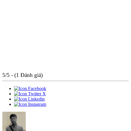
5/5 - (1 Đánh giá)