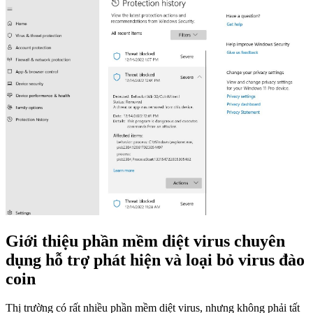
Giới thiệu phần mềm diệt virus chuyên
dụng hỗ trợ phát hiện và loại bỏ virus đào
coin
Thị trường có rất nhiều phần mềm diệt virus, nhưng không phải tất