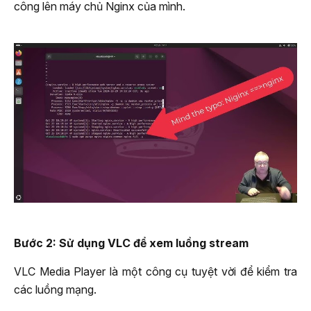
công lên máy chủ Nginx của mình.
Bước 2: Sử dụng VLC để xem luồng stream
VLC Media Player là một công cụ tuyệt vời để kiểm tra
các luồng mạng.