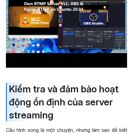
Kiểm tra và đảm bảo hoạt
động ổn định của server
streaming
Cấu hình xong là một chuyện, nhưng làm sao để biết