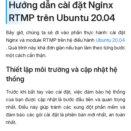
Hướng dẫn cài đặt Nginx
RTMP trên Ubuntu 20.04
Bây giờ, chúng ta sẽ đi vào phần thực hành: cài đặt
Nginx và module RTMP trên hệ điều hành
Ubuntu 20.04
. Quá trình này khá đơn giản nếu bạn làm theo từng bước
một cách cẩn thận.
Thiết lập môi trường và cập nhật hệ
thống
Trước khi bắt tay vào cài đặt, việc đảm bảo hệ thống
của bạn được cập nhật là bước đầu tiên và quan trọng
nhất. Điều này giúp tránh các xung đột phần mềm và
đảm bảo các gói cài đặt là phiên bản mới nhất, an toàn
nhất.