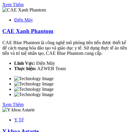
Xem Thêm
Điện Máy
CAE Xanh Phantom
CAE Blue Phantom là công nghệ mô phỏng tiên tiến được thiết kế
để cách mạng hóa đào tạo và giáo dục y tế. Sử dụng thực tế ảo tiên
tiến và trí tuệ nhân tạo, CAE Blue Phantom cung cấp.
Lĩnh Vực:
Điện Máy
Thực hiện:
AZWEB Team
Xem Thêm
Y Tế
Y khoa Astarte