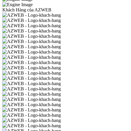
Khách Hàng của AZWEB