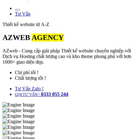
Tư Vấn
Thiết kế website từ A-Z
AZWEB
AGENCY
AZweb - Cung cấp giải pháp Thiết kế website chuyên nghiệp với
Dịch vụ Hosting chất lượng cao và kho theme phong phú với hơn
1000+ giao diện đẹp.
Chi phí tốt !
Chất lượng tốt !
Tư Vấn Zalo !
0333 055 244
GỌI TƯ VẤN !