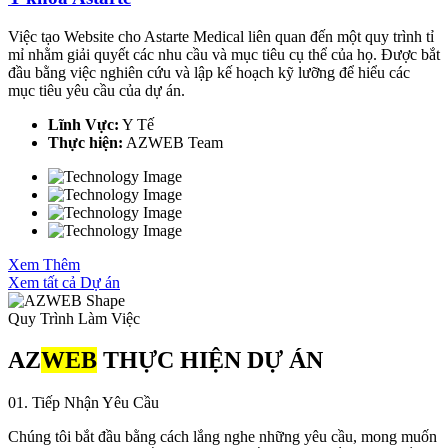
Việc tạo Website cho Astarte Medical liên quan đến một quy trình tỉ
mỉ nhằm giải quyết các nhu cầu và mục tiêu cụ thể của họ. Được bắt
đầu bằng việc nghiên cứu và lập kế hoạch kỹ lưỡng để hiểu các
mục tiêu yêu cầu của dự án.
Lĩnh Vực:
Y Tế
Thực hiện:
AZWEB Team
Xem Thêm
Xem tất cả Dự án
Quy Trình Làm Việc
AZ
WEB
THỰC HIỆN DỰ ÁN
01. Tiếp Nhận Yêu Cầu
Chúng tôi bắt đầu bằng cách lắng nghe những yêu cầu, mong muốn