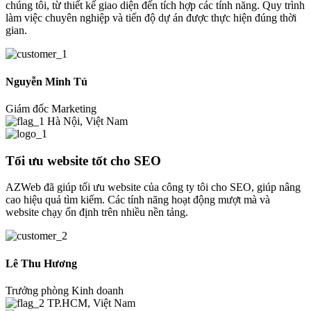
chúng tôi, từ thiết kế giao diện đến tích hợp các tính năng. Quy trình
làm việc chuyên nghiệp và tiến độ dự án được thực hiện đúng thời
gian.
Nguyễn Minh Tú
Giám đốc Marketing
Hà Nội, Việt Nam
Tối ưu website tốt cho SEO
AZWeb đã giúp tối ưu website của công ty tôi cho SEO, giúp nâng
cao hiệu quả tìm kiếm. Các tính năng hoạt động mượt mà và
website chạy ổn định trên nhiều nền tảng.
Lê Thu Hương
Trưởng phòng Kinh doanh
TP.HCM, Việt Nam