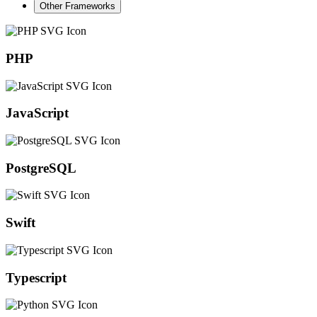
Other Frameworks
PHP
JavaScript
PostgreSQL
Swift
Typescript