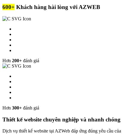
600+
Khách hàng hài lòng với AZWEB
Hơn
200+
đánh giá
Hơn
300+
đánh giá
Thiết kế website chuyên nghiệp và nhanh chóng
Dịch vụ thiết kế website tại AZWeb đáp ứng đúng yêu cầu của