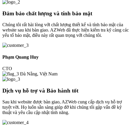
Đảm bảo chất lượng và tính bảo mật
Chúng tôi rất hài lòng với chất lượng thiết kế và tính bảo mật của
website sau khi bàn giao. AZWeb đã thực hiện kiểm tra kỹ càng các
yếu tố bảo mật, điều này rất quan trọng với chúng tôi.
Phạm Quang Huy
CTO
Đà Nẵng, Việt Nam
Dịch vụ hỗ trợ và Bảo hành tốt
Sau khi website được bàn giao, AZWeb cung cấp dịch vụ hỗ trợ
tuyệt vời. Họ luôn sẵn sàng giúp đỡ khi chúng tôi gặp vấn đề kỹ
thuật và yêu cầu cập nhật tính năng.