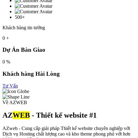
500+
Khách hàng tin tưởng
0
+
Dự Án Bàn Giao
0
%
Khách hàng Hài Lòng
Tư Vấn
Về AZWEB
AZ
WEB
- Thiết kế website #1
AZweb - Cung cấp giải pháp Thiết kế website chuyên nghiệp với
Dịch vụ Hosting chất lượng cao và kho theme phong phú với hơn