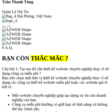
Trần Thanh Tùng
Quản Lý Dự Án
Hải Phòng, Việt Nam
F.A.Q.
BẠN CÒN
THẮC MẮC ?
Câu hỏi 1: Tại sao tôi cần thiết kế website chuyên nghiệp thay vì sử
dụng công cụ miễn phí ?
Bạn nên chọn một đơn vị thiết kế website chuyên nghiệp thay vì sử
dụng các công cụ thiết kế website miễn phí hoặc các website giá rẻ
bởi vì:
Một website chuyên nghiệp giúp tạo dựng uy tín cho doanh
nghiệp của bạn.
Công cụ miễn phí thường có giới hạn về tính năng và không
thể tùy chỉnh sâu.