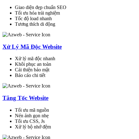
Giao diện đẹp chuẩn SEO
Tối ưu hóa trải nghiệm
Tốc độ load nhanh
Tương thích di động
Xử Lý Mã Độc Website
Xử lý mã độc nhanh
Khôi phục an toàn
Cải thiện bảo mật
Báo cáo chi tiết
Tăng Tốc Website
Tối ưu mã nguồn
Nén ảnh gọn nhẹ
Tối ưu CSS, Js
Xử lý bộ nhớ đệm