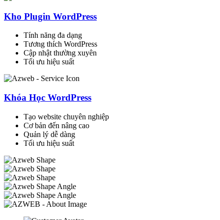
Kho Plugin WordPress
Tính năng đa dạng
Tương thích WordPress
Cập nhật thường xuyên
Tối ưu hiệu suất
Khóa Học WordPress
Tạo website chuyên nghiệp
Cơ bản đến nâng cao
Quản lý dễ dàng
Tối ưu hiệu suất