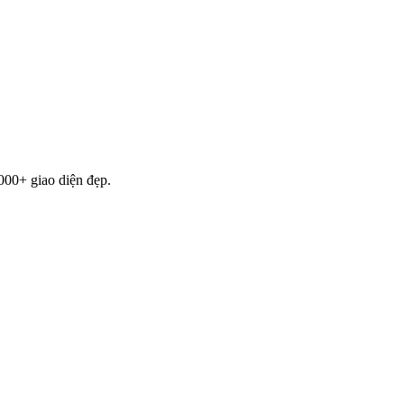
000+ giao diện đẹp.