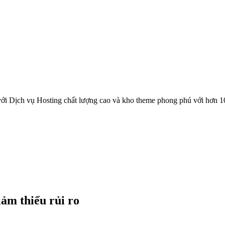
ới Dịch vụ Hosting chất lượng cao và kho theme phong phú với hơn 1
ảm thiểu rủi ro