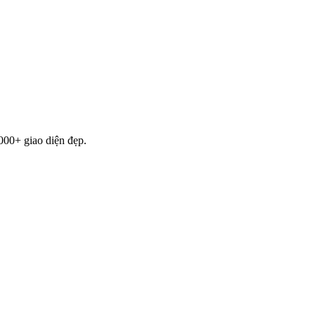
000+ giao diện đẹp.