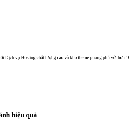
ới Dịch vụ Hosting chất lượng cao và kho theme phong phú với hơn 1
ránh hiệu quả