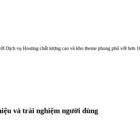
ới Dịch vụ Hosting chất lượng cao và kho theme phong phú với hơn 1
hiệu và trải nghiệm người dùng