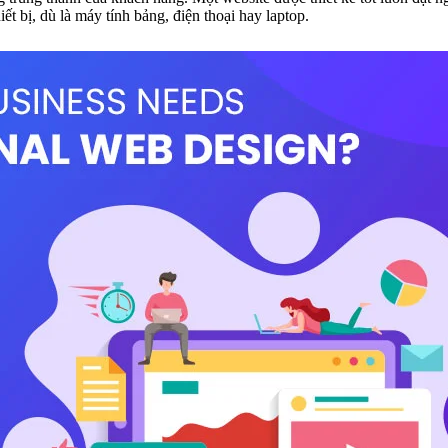
t bị, dù là máy tính bảng, điện thoại hay laptop.