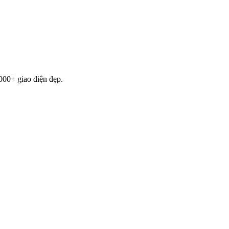
000+ giao diện đẹp.