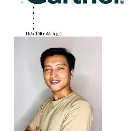
Hơn
100+
đánh giá