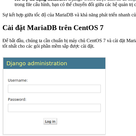
trong file cấu hình, bạn có thể chuyển đổi giữa các hệ quản trị
Sự kết hợp giữa tốc độ của MariaDB và khả năng phát triển nhanh của
Cài đặt MariaDB trên CentOS 7
Để bắt đầu, chúng ta cần chuẩn bị máy chủ CentOS 7 và cài đặt Mari
tốt nhất cho các gói phần mềm sắp được cài đặt.