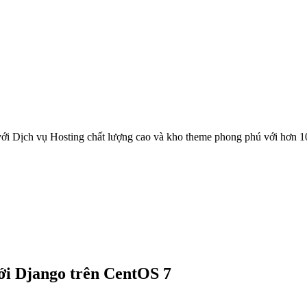
ới Dịch vụ Hosting chất lượng cao và kho theme phong phú với hơn 1
ới Django trên CentOS 7