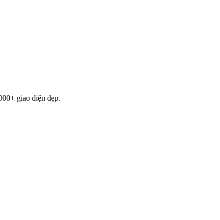
000+ giao diện đẹp.