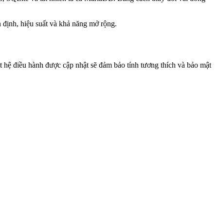
 định, hiệu suất và khả năng mở rộng.
 hệ điều hành được cập nhật sẽ đảm bảo tính tương thích và bảo mật