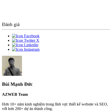
Đánh giá
Bùi Mạnh Đức
AZWEB Team
Hơn 10+ năm kinh nghiệm trong lĩnh vực thiết kế website và SEO,
với hơn 200+ dự án thành công.