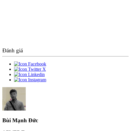
Đánh giá
Bùi Mạnh Đức