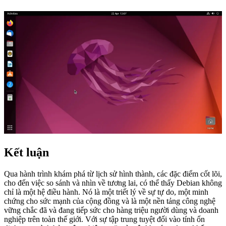
Kết luận
Qua hành trình khám phá từ lịch sử hình thành, các đặc điểm cốt lõi,
cho đến việc so sánh và nhìn về tương lai, có thể thấy Debian không
chỉ là một hệ điều hành. Nó là một triết lý về sự tự do, một minh
chứng cho sức mạnh của cộng đồng và là một nền tảng công nghệ
vững chắc đã và đang tiếp sức cho hàng triệu người dùng và doanh
nghiệp trên toàn thế giới. Với sự tập trung tuyệt đối vào tính ổn