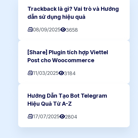
Trackback là gì? Vai trò và Hướng
dẫn sử dụng hiệu quả
08/09/2025
3658
[Share] Plugin tích hợp Viettel
Post cho Woocommerce
11/03/2025
3184
Hướng Dẫn Tạo Bot Telegram
Hiệu Quả Từ A-Z
17/07/2025
2804