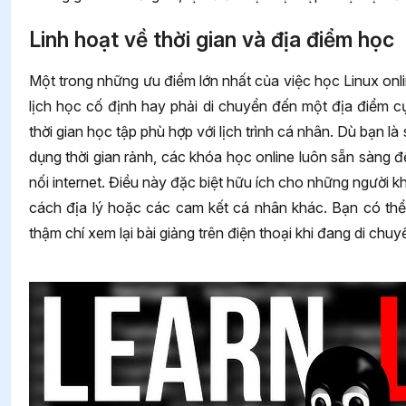
Linh hoạt về thời gian và địa điểm học
Một trong những ưu điểm lớn nhất của việc học Linux onli
lịch học cố định hay phải di chuyển đến một địa điểm 
thời gian học tập phù hợp với lịch trình cá nhân. Dù bạn là
dụng thời gian rảnh, các khóa học online luôn sẵn sàng để
nối internet. Điều này đặc biệt hữu ích cho những người 
cách địa lý hoặc các cam kết cá nhân khác. Bạn có thể 
thậm chí xem lại bài giảng trên điện thoại khi đang di chuy