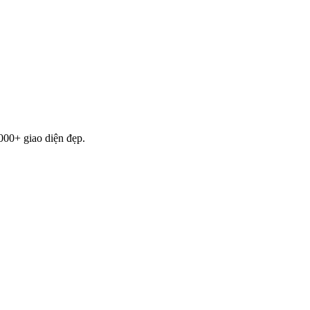
000+ giao diện đẹp.