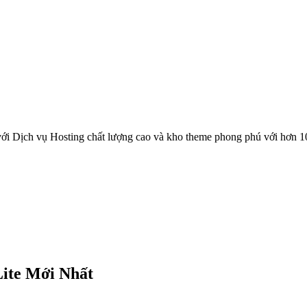
ới Dịch vụ Hosting chất lượng cao và kho theme phong phú với hơn 1
Lite Mới Nhất