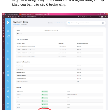
khẩu của bạn vào các ô tương ứng.