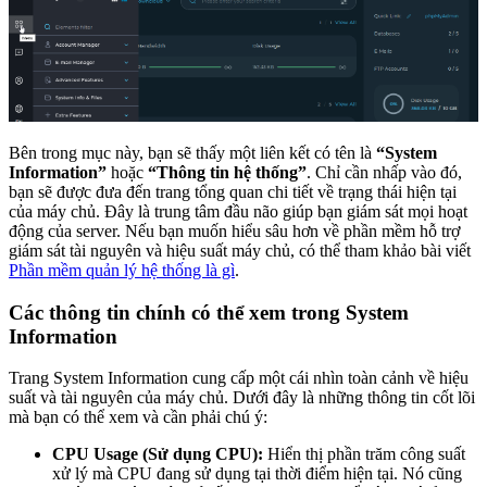
Bên trong mục này, bạn sẽ thấy một liên kết có tên là
“System
Information”
hoặc
“Thông tin hệ thống”
. Chỉ cần nhấp vào đó,
bạn sẽ được đưa đến trang tổng quan chi tiết về trạng thái hiện tại
của máy chủ. Đây là trung tâm đầu não giúp bạn giám sát mọi hoạt
động của server. Nếu bạn muốn hiểu sâu hơn về phần mềm hỗ trợ
giám sát tài nguyên và hiệu suất máy chủ, có thể tham khảo bài viết
Phần mềm quản lý hệ thống là gì
.
Các thông tin chính có thể xem trong System
Information
Trang System Information cung cấp một cái nhìn toàn cảnh về hiệu
suất và tài nguyên của máy chủ. Dưới đây là những thông tin cốt lõi
mà bạn có thể xem và cần phải chú ý:
CPU Usage (Sử dụng CPU):
Hiển thị phần trăm công suất
xử lý mà CPU đang sử dụng tại thời điểm hiện tại. Nó cũng