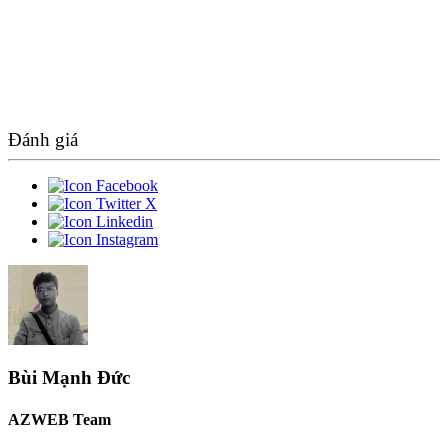
Đánh giá
Bùi Mạnh Đức
AZWEB Team