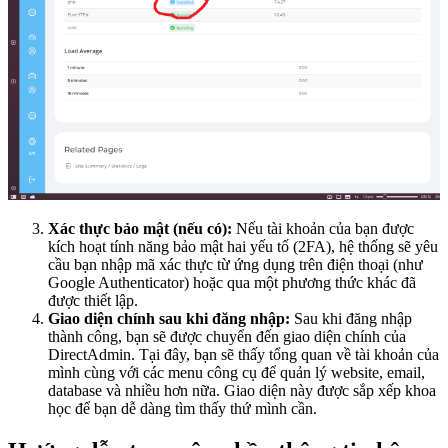
Xác thực bảo mật (nếu có):
Nếu tài khoản của bạn được
kích hoạt tính năng bảo mật hai yếu tố (2FA), hệ thống sẽ yêu
cầu bạn nhập mã xác thực từ ứng dụng trên điện thoại (như
Google Authenticator) hoặc qua một phương thức khác đã
được thiết lập.
Giao diện chính sau khi đăng nhập:
Sau khi đăng nhập
thành công, bạn sẽ được chuyển đến giao diện chính của
DirectAdmin. Tại đây, bạn sẽ thấy tổng quan về tài khoản của
mình cùng với các menu công cụ để quản lý website, email,
database và nhiều hơn nữa. Giao diện này được sắp xếp khoa
học để bạn dễ dàng tìm thấy thứ mình cần.