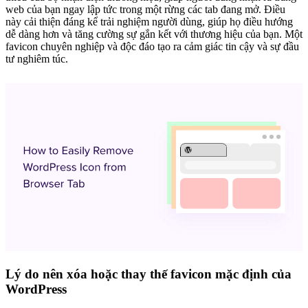
web của bạn ngay lập tức trong một rừng các tab đang mở. Điều
này cải thiện đáng kể trải nghiệm người dùng, giúp họ điều hướng
dễ dàng hơn và tăng cường sự gắn kết với thương hiệu của bạn. Một
favicon chuyên nghiệp và độc đáo tạo ra cảm giác tin cậy và sự đầu
tư nghiêm túc.
Lý do nên xóa hoặc thay thế favicon mặc định của
WordPress