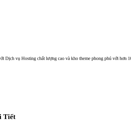
ới Dịch vụ Hosting chất lượng cao và kho theme phong phú với hơn 1
 Tiết