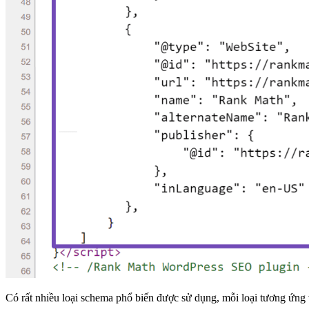
Có rất nhiều loại schema phổ biến được sử dụng, mỗi loại tương ứng v