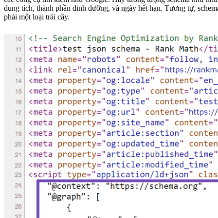
dung tích, thành phần dinh dưỡng, và ngày hết hạn. Tương tự, schem
phải một loại trái cây.