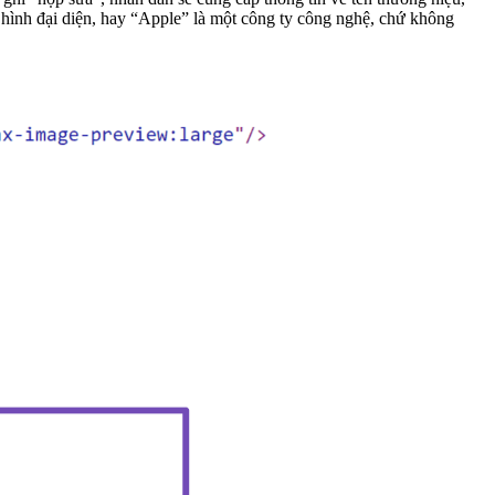
 hình đại diện, hay “Apple” là một công ty công nghệ, chứ không