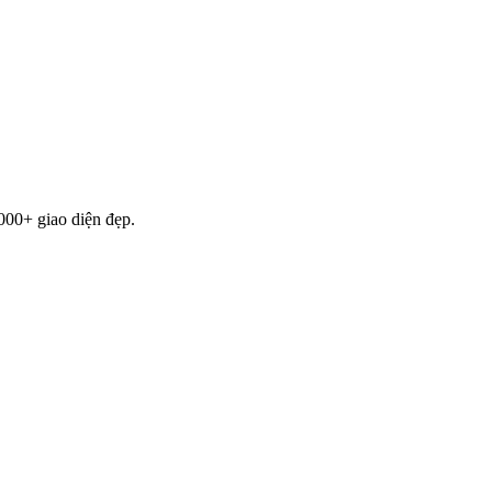
000+ giao diện đẹp.