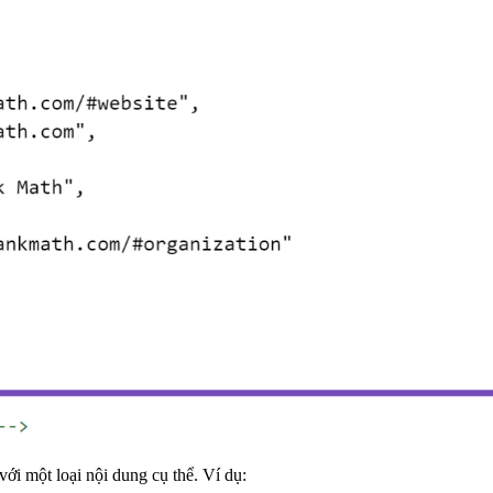
ới một loại nội dung cụ thể. Ví dụ: