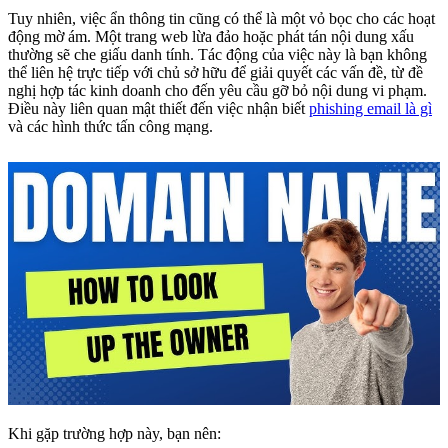
Tuy nhiên, việc ẩn thông tin cũng có thể là một vỏ bọc cho các hoạt
động mờ ám. Một trang web lừa đảo hoặc phát tán nội dung xấu
thường sẽ che giấu danh tính. Tác động của việc này là bạn không
thể liên hệ trực tiếp với chủ sở hữu để giải quyết các vấn đề, từ đề
nghị hợp tác kinh doanh cho đến yêu cầu gỡ bỏ nội dung vi phạm.
Điều này liên quan mật thiết đến việc nhận biết
phishing email là gì
và các hình thức tấn công mạng.
Khi gặp trường hợp này, bạn nên: