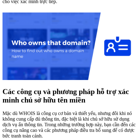
cho việc xác minh trực tiếp.
Các công cụ và phương pháp hỗ trợ xác
minh chủ sở hữu tên miền
Mặc dù WHOIS là công cụ cơ bản và thiết yếu, nhưng đôi khi nó
không cung cấp đủ thông tin, đặc biệt là khi chủ sở hữu sử dụng
dịch vụ ẩn thông tin. Trong những trường hợp này, bạn cần đến các
công cụ nâng cao và các phương pháp điều tra bổ sung để có được
bức tranh toàn cảnh.