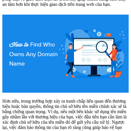
an tâm hơn khi thực hiện giao dịch trên trang web của bạn.
Hơn nữa, trong trường hợp xảy ra tranh chấp liên quan đến thương
hiệu hoặc bản quyền, thông tin chủ sở hữu tên miền chính xác sẽ là
bằng chứng quan trọng. Ví dụ, nếu một bên khác sử dụng tên miền
gây nhầm lẫn với thương hiệu của bạn, việc đầu tiên bạn cần làm là
xác định chủ sở hữu của tên miền đó để gửi yêu cầu xử lý. Ngược
lại, việc đảm bảo thông tin của bạn rõ ràng cũng giúp bảo vệ bạn