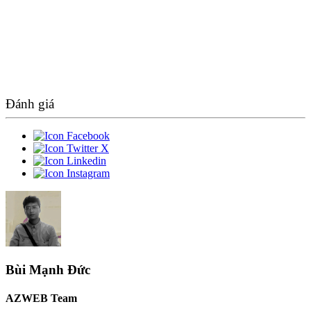
Đánh giá
Bùi Mạnh Đức
AZWEB Team