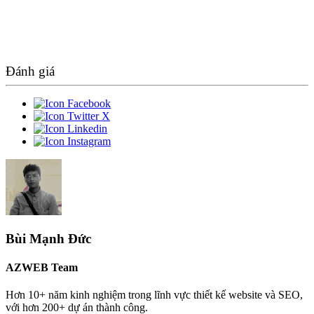
Đánh giá
Bùi Mạnh Đức
AZWEB Team
Hơn 10+ năm kinh nghiệm trong lĩnh vực thiết kế website và SEO,
với hơn 200+ dự án thành công.