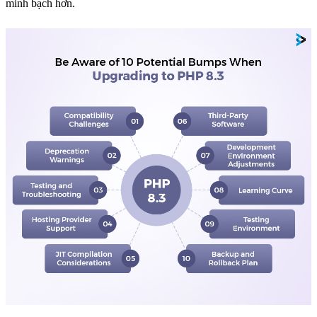
minh bạch hơn.