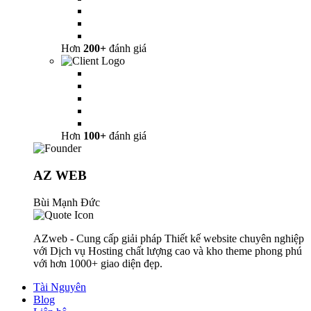
Hơn
200+
đánh giá
Hơn
100+
đánh giá
AZ WEB
Bùi Mạnh Đức
AZweb - Cung cấp giải pháp Thiết kế website chuyên nghiệp
với Dịch vụ Hosting chất lượng cao và kho theme phong phú
với hơn 1000+ giao diện đẹp.
Tài Nguyên
Blog