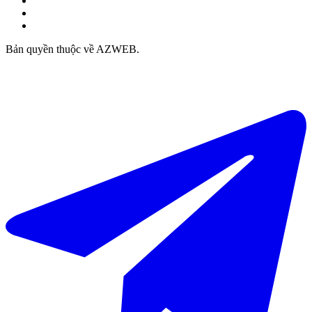
Bản quyền thuộc về AZWEB.