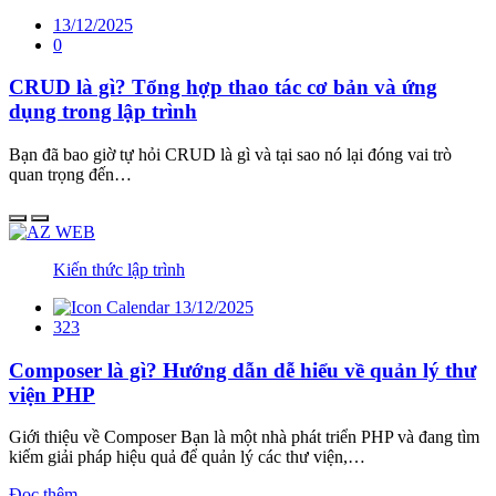
13/12/2025
0
CRUD là gì? Tổng hợp thao tác cơ bản và ứng
dụng trong lập trình
Bạn đã bao giờ tự hỏi CRUD là gì và tại sao nó lại đóng vai trò
quan trọng đến…
Kiến thức lập trình
13/12/2025
323
Composer là gì? Hướng dẫn dễ hiểu về quản lý thư
viện PHP
Giới thiệu về Composer Bạn là một nhà phát triển PHP và đang tìm
kiếm giải pháp hiệu quả để quản lý các thư viện,…
Đọc thêm