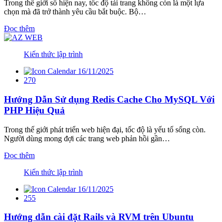
Trong thế giới số hiện nay, tốc độ tải trang không còn là một lựa
chọn mà đã trở thành yêu cầu bắt buộc. Bộ…
Đọc thêm
Kiến thức lập trình
16/11/2025
270
Hướng Dẫn Sử dụng Redis Cache Cho MySQL Với
PHP Hiệu Quả
Trong thế giới phát triển web hiện đại, tốc độ là yếu tố sống còn.
Người dùng mong đợi các trang web phản hồi gần…
Đọc thêm
Kiến thức lập trình
16/11/2025
255
Hướng dẫn cài đặt Rails và RVM trên Ubuntu