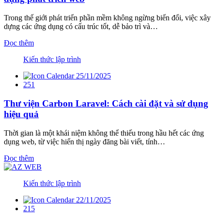
Trong thế giới phát triển phần mềm không ngừng biến đổi, việc xây
dựng các ứng dụng có cấu trúc tốt, dễ bảo trì và…
Đọc thêm
Kiến thức lập trình
25/11/2025
251
Thư viện Carbon Laravel: Cách cài đặt và sử dụng
hiệu quả
Thời gian là một khái niệm không thể thiếu trong hầu hết các ứng
dụng web, từ việc hiển thị ngày đăng bài viết, tính…
Đọc thêm
Kiến thức lập trình
22/11/2025
215