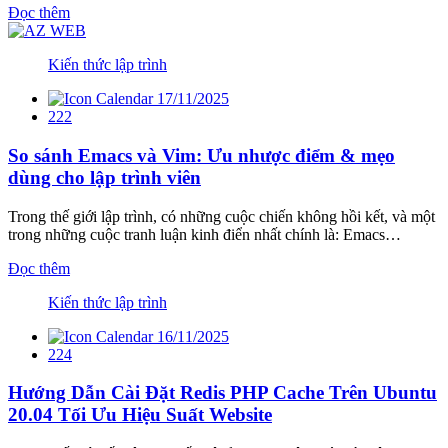
Đọc thêm
Kiến thức lập trình
17/11/2025
222
So sánh Emacs và Vim: Ưu nhược điểm & mẹo
dùng cho lập trình viên
Trong thế giới lập trình, có những cuộc chiến không hồi kết, và một
trong những cuộc tranh luận kinh điển nhất chính là: Emacs…
Đọc thêm
Kiến thức lập trình
16/11/2025
224
Hướng Dẫn Cài Đặt Redis PHP Cache Trên Ubuntu
20.04 Tối Ưu Hiệu Suất Website