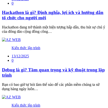
0
Hackathon là gì? Định nghĩa, lợi ích và hướng dẫn
tổ chức cho người mới
Hackathon đang trở thành một hiện tượng hấp dẫn, thu hút sự chú ý
của đông đảo cộng đồng công…
Kiến thức lập trình
13/12/2025
0
Debug là gì? Tầm quan trọng và kỹ thuật trong lập
trình
Bạn có bao giờ tự hỏi làm thế nào để các phần mềm chúng ta sử
dụng hàng ngày luôn…
Kiến thức lập trình