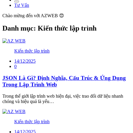
Tư Vấn
Chào mừng đến với
AZWEB 😍
Danh mục:
Kiến thức lập trình
Kiến thức lập trình
14/12/2025
0
JSON Là Gì? Định Nghĩa, Cấu Trúc & Ứng Dụng
Trong Lập Trình Web
Trong thế giới lập trình web hiện đại, việc trao đổi dữ liệu nhanh
chóng và hiệu quả là yếu…
Kiến thức lập trình
14/12/2025