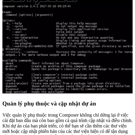
Quản lý phụ thuộc và cập nhật dự án
Việc quản lý phụ thuộc trong Composer không chỉ dừng lại ở việc
cài đặt ban đầu mà còn bao gồm cả quá trình cập nhật và điều chỉnh.
Khi dự án của bạn phát triển, có thể bạn sẽ cần thêm các thư viện
mới hoặc cập nhật phiên bản của các thư viện hiện có để tận dụng