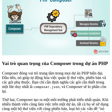
Vai trò quan trọng của Composer trong dự án PHP
Composer đóng vai trò trung tâm trong mọi dự án PHP hiện đại.
Đầu tiên, nó giúp tự động hóa việc quản lý thư viện, phiên bản và
các gói phụ thuộc. Bạn chỉ cần định nghĩa các gói cần thiết trong
một file duy nhất là
, và Composer sẽ lo phần còn
composer.json
lại.
Thứ hai, Composer tạo ra một môi trường phát triển nhất quán. Khi
nhiều thành viên cùng làm việc trên một dự án, tất cả họ sẽ sử dụng
cùng một bộ thư viện với cùng phiên bản, loại bỏ các vấn đề “nó