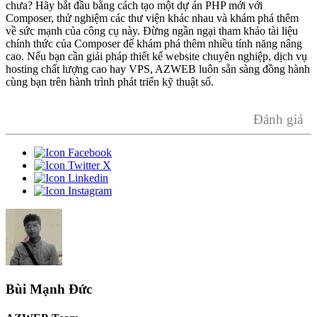
chưa? Hãy bắt đầu bằng cách tạo một dự án PHP mới với
Composer, thử nghiệm các thư viện khác nhau và khám phá thêm
về sức mạnh của công cụ này. Đừng ngần ngại tham khảo tài liệu
chính thức của Composer để khám phá thêm nhiều tính năng nâng
cao. Nếu bạn cần giải pháp thiết kế website chuyên nghiệp, dịch vụ
hosting chất lượng cao hay VPS, AZWEB luôn sẵn sàng đồng hành
cùng bạn trên hành trình phát triển kỹ thuật số.
Đánh giá
Bùi Mạnh Đức