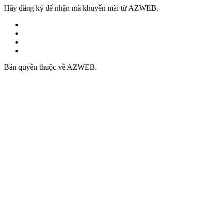
Hãy đăng ký để nhận mã khuyến mãi từ AZWEB.
Bản quyền thuộc về AZWEB.