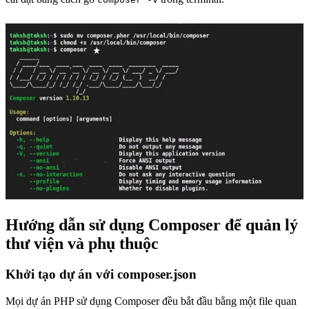
Hướng dẫn sử dụng Composer để quản lý
thư viện và phụ thuộc
Khởi tạo dự án với composer.json
Mọi dự án PHP sử dụng Composer đều bắt đầu bằng một file quan