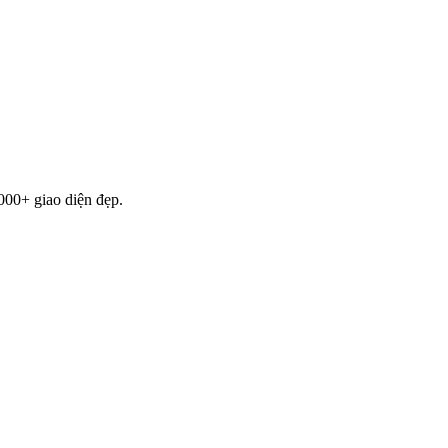
000+ giao diện đẹp.