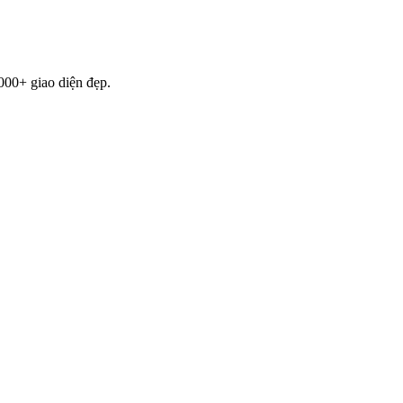
000+ giao diện đẹp.