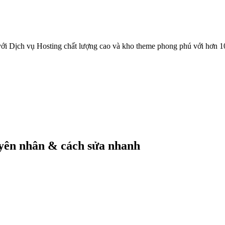
ới Dịch vụ Hosting chất lượng cao và kho theme phong phú với hơn 1
yên nhân & cách sửa nhanh