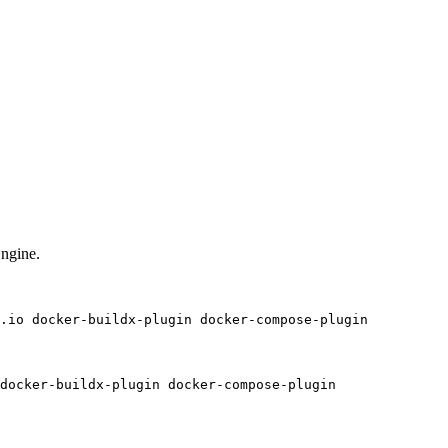
Engine.