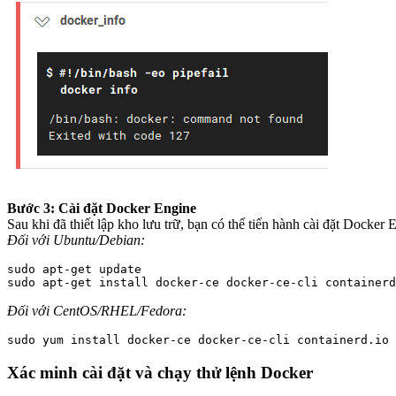
Bước 3: Cài đặt Docker Engine
Sau khi đã thiết lập kho lưu trữ, bạn có thể tiến hành cài đặt Docker 
Đối với Ubuntu/Debian:
sudo apt-get update

Đối với CentOS/RHEL/Fedora:
Xác minh cài đặt và chạy thử lệnh Docker