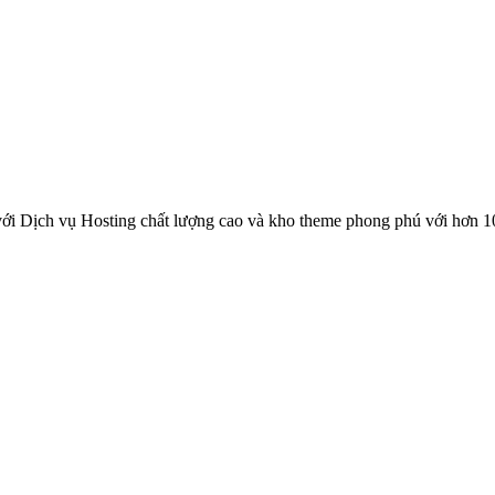
ới Dịch vụ Hosting chất lượng cao và kho theme phong phú với hơn 1