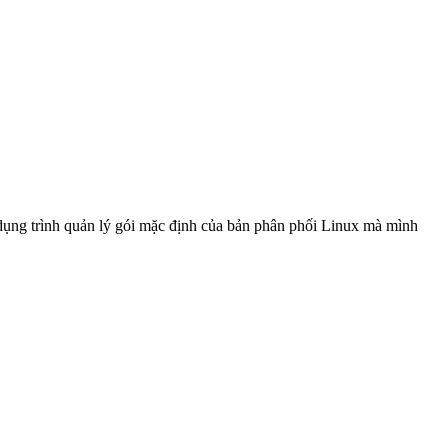
 dụng trình quản lý gói mặc định của bản phân phối Linux mà mình