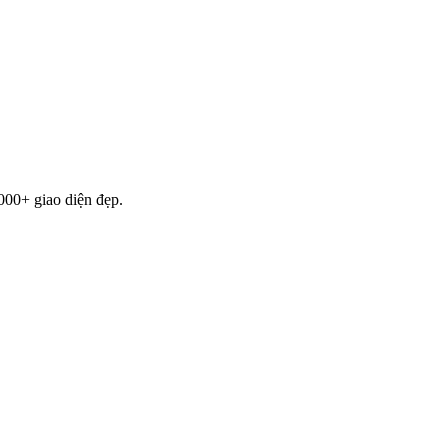
000+ giao diện đẹp.