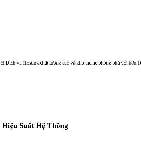
ới Dịch vụ Hosting chất lượng cao và kho theme phong phú với hơn 1
 Hiệu Suất Hệ Thống