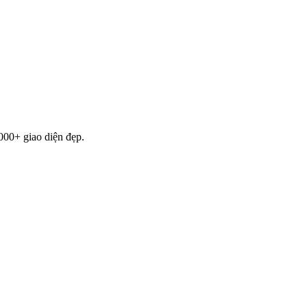
000+ giao diện đẹp.