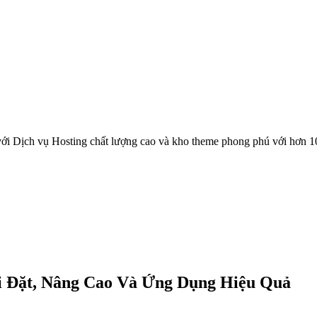
ới Dịch vụ Hosting chất lượng cao và kho theme phong phú với hơn 1
i Đặt, Nâng Cao Và Ứng Dụng Hiệu Quả