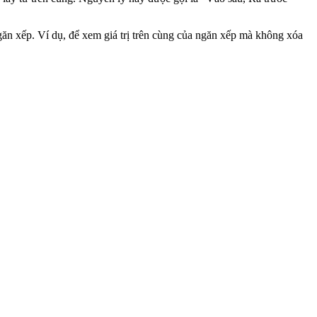
 ngăn xếp. Ví dụ, để xem giá trị trên cùng của ngăn xếp mà không xóa