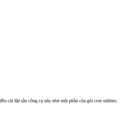
đều cài đặt sẵn công cụ này như một phần của gói core utilities.