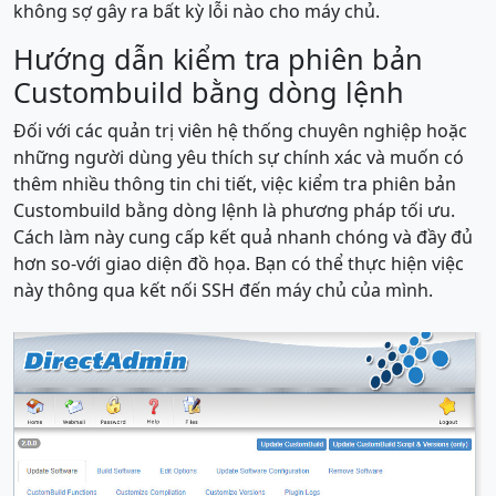
không sợ gây ra bất kỳ lỗi nào cho máy chủ.
Hướng dẫn kiểm tra phiên bản
Custombuild bằng dòng lệnh
Đối với các quản trị viên hệ thống chuyên nghiệp hoặc
những người dùng yêu thích sự chính xác và muốn có
thêm nhiều thông tin chi tiết, việc kiểm tra phiên bản
Custombuild bằng dòng lệnh là phương pháp tối ưu.
Cách làm này cung cấp kết quả nhanh chóng và đầy đủ
hơn so-với giao diện đồ họa. Bạn có thể thực hiện việc
này thông qua kết nối SSH đến máy chủ của mình.