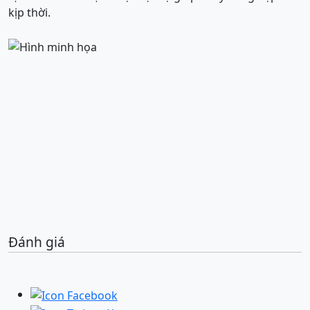
kịp thời.
Đánh giá