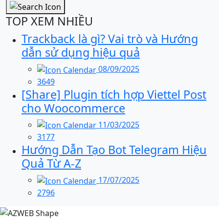
TOP XEM NHIỀU
Trackback là gì? Vai trò và Hướng
dẫn sử dụng hiệu quả
08/09/2025
3649
[Share] Plugin tích hợp Viettel Post
cho Woocommerce
11/03/2025
3177
Hướng Dẫn Tạo Bot Telegram Hiệu
Quả Từ A-Z
17/07/2025
2796