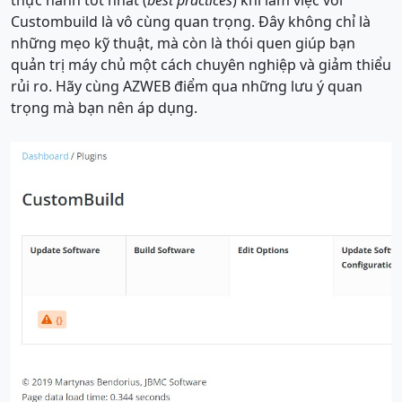
Custombuild là vô cùng quan trọng. Đây không chỉ là
những mẹo kỹ thuật, mà còn là thói quen giúp bạn
quản trị máy chủ một cách chuyên nghiệp và giảm thiểu
rủi ro. Hãy cùng AZWEB điểm qua những lưu ý quan
trọng mà bạn nên áp dụng.