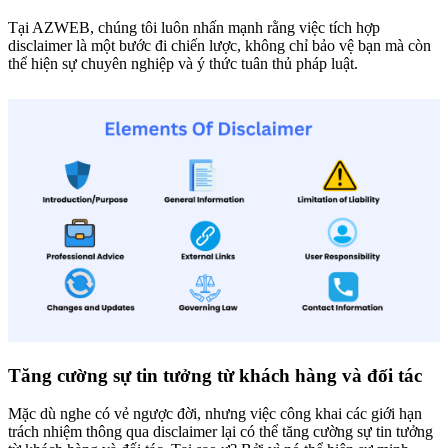
Tại AZWEB, chúng tôi luôn nhấn mạnh rằng việc tích hợp
disclaimer là một bước đi chiến lược, không chỉ bảo vệ bạn mà còn
thể hiện sự chuyên nghiệp và ý thức tuân thủ pháp luật.
Tăng cường sự tin tưởng từ khách hàng và đối tác
Mặc dù nghe có vẻ ngược đời, nhưng việc công khai các giới hạn
trách nhiệm thông qua disclaimer lại có thể tăng cường sự tin tưởng