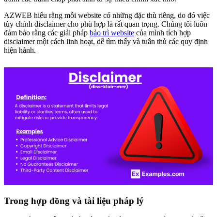
AZWEB hiểu rằng mỗi website có những đặc thù riêng, do đó việc
tùy chỉnh disclaimer cho phù hợp là rất quan trọng. Chúng tôi luôn
đảm bảo rằng các giải pháp
bảo trì website
của mình tích hợp
disclaimer một cách linh hoạt, dễ tìm thấy và tuân thủ các quy định
hiện hành.
Trong hợp đồng và tài liệu pháp lý