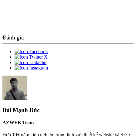
Đánh giá
Bùi Mạnh Đức
AZWEB Team
Hơn 10+ năm kinh nghiệm trong lĩnh vực thiết kế website và SEO,