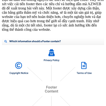
xét việc cải tiến footer theo các tiêu chí và hướng dẫn mà AZWEB
đã đề xuất trong bài viết này. Một footer được xây dựng cẩn thận,
cân bằng giữa thẩm mỹ và chức năng, sẽ là một tài sản giá trị, giúp
website của bạn trở nên hoàn thiện hơn, chuyên nghiệp hơn và đạt
được hiệu quả cao hơn trong thế giới số đầy cạnh tranh. Hãy nhớ
rằng, dù là một chi tiết nhỏ, footer lại có sức ảnh hưởng lớn đến
tổng thể thành công của website.