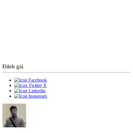
Đánh giá