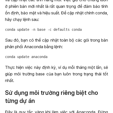
ở phiên bản mới nhất là rất quan trọng để đảm bảo tính
ổn định, bảo mật và hiệu suất. Để cập nhật chính conda,
hãy chạy lệnh sau:
Sau đó, bạn có thể cập nhật toàn bộ các gói trong bản
phân phối Anaconda bằng lệnh:
Thực hiện việc này định kỳ, ví dụ mỗi tháng một lần, sẽ
giúp môi trường base của bạn luôn trong trạng thái tốt
nhất.
Sử dụng môi trường riêng biệt cho
từng dự án
Đây là quy tắc vàng khi làm việc với Anaconda. Đừng