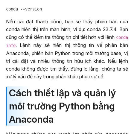
Nếu cài đặt thành công, bạn sẽ thấy phiên bản của
conda hiển thị trên màn hình, ví dụ: conda 23.7.4. Bạn
cũng có thể kiểm tra thông tin chi tiết hơn với lệnh
conda
. Lệnh này sẽ hiển thị thông tin về phiên bản
info
Anaconda, phiên bản Python trong môi trường base, vị
trí cài đặt và nhiều thông tin hữu ích khác. Nếu lệnh
conda không được tìm thấy, đừng lo lắng, chúng ta sẽ
xử lý vấn đề này trong phần khắc phục sự cố.
Cách thiết lập và quản lý
môi trường Python bằng
Anaconda