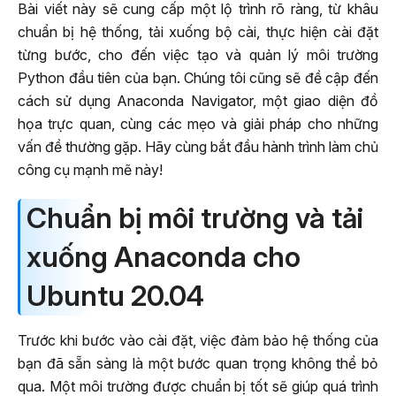
Bài viết này sẽ cung cấp một lộ trình rõ ràng, từ khâu
chuẩn bị hệ thống, tải xuống bộ cài, thực hiện cài đặt
từng bước, cho đến việc tạo và quản lý môi trường
Python đầu tiên của bạn. Chúng tôi cũng sẽ đề cập đến
cách sử dụng Anaconda Navigator, một giao diện đồ
họa trực quan, cùng các mẹo và giải pháp cho những
vấn đề thường gặp. Hãy cùng bắt đầu hành trình làm chủ
công cụ mạnh mẽ này!
Chuẩn bị môi trường và tải
xuống Anaconda cho
Ubuntu 20.04
Trước khi bước vào cài đặt, việc đảm bảo hệ thống của
bạn đã sẵn sàng là một bước quan trọng không thể bỏ
qua. Một môi trường được chuẩn bị tốt sẽ giúp quá trình