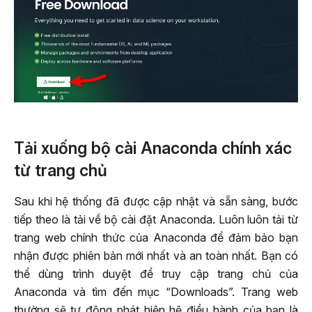
Tải xuống bộ cài Anaconda chính xác
từ trang chủ
Sau khi hệ thống đã được cập nhật và sẵn sàng, bước
tiếp theo là tải về bộ cài đặt Anaconda. Luôn luôn tải từ
trang web chính thức của Anaconda để đảm bảo bạn
nhận được phiên bản mới nhất và an toàn nhất. Bạn có
thể dùng trình duyệt để truy cập trang chủ của
Anaconda và tìm đến mục “Downloads”. Trang web
thường sẽ tự động phát hiện hệ điều hành của bạn là