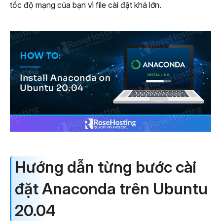
tốc độ mạng của bạn vì file cài đặt khá lớn.
Hướng dẫn từng bước cài
đặt Anaconda trên Ubuntu
20.04