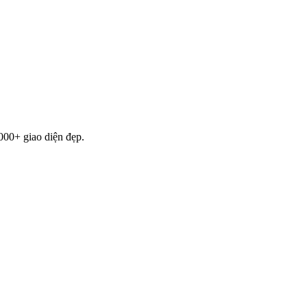
000+ giao diện đẹp.