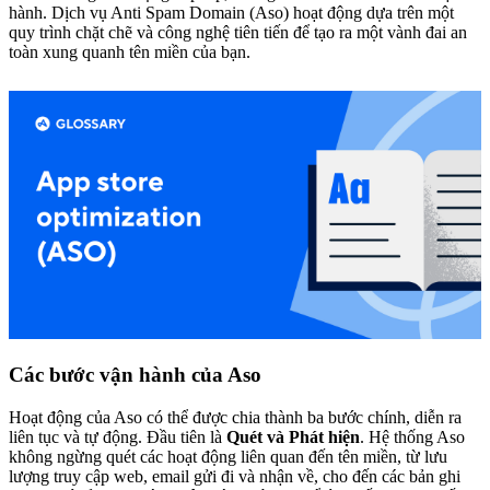
hành. Dịch vụ Anti Spam Domain (Aso) hoạt động dựa trên một
quy trình chặt chẽ và công nghệ tiên tiến để tạo ra một vành đai an
toàn xung quanh tên miền của bạn.
Các bước vận hành của Aso
Hoạt động của Aso có thể được chia thành ba bước chính, diễn ra
liên tục và tự động. Đầu tiên là
Quét và Phát hiện
. Hệ thống Aso
không ngừng quét các hoạt động liên quan đến tên miền, từ lưu
lượng truy cập web, email gửi đi và nhận về, cho đến các bản ghi