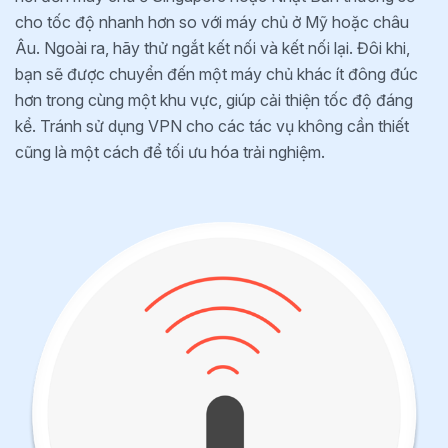
cho tốc độ nhanh hơn so với máy chủ ở Mỹ hoặc châu
Âu. Ngoài ra, hãy thử ngắt kết nối và kết nối lại. Đôi khi,
bạn sẽ được chuyển đến một máy chủ khác ít đông đúc
hơn trong cùng một khu vực, giúp cải thiện tốc độ đáng
kể. Tránh sử dụng VPN cho các tác vụ không cần thiết
cũng là một cách để tối ưu hóa trải nghiệm.