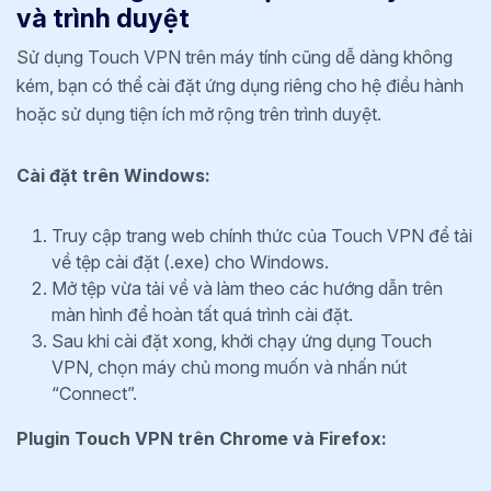
và trình duyệt
Sử dụng Touch VPN trên máy tính cũng dễ dàng không
kém, bạn có thể cài đặt ứng dụng riêng cho hệ điều hành
hoặc sử dụng tiện ích mở rộng trên trình duyệt.
Cài đặt trên Windows:
Truy cập trang web chính thức của Touch VPN để tải
về tệp cài đặt (.exe) cho Windows.
Mở tệp vừa tải về và làm theo các hướng dẫn trên
màn hình để hoàn tất quá trình cài đặt.
Sau khi cài đặt xong, khởi chạy ứng dụng Touch
VPN, chọn máy chủ mong muốn và nhấn nút
“Connect”.
Plugin Touch VPN trên Chrome và Firefox: