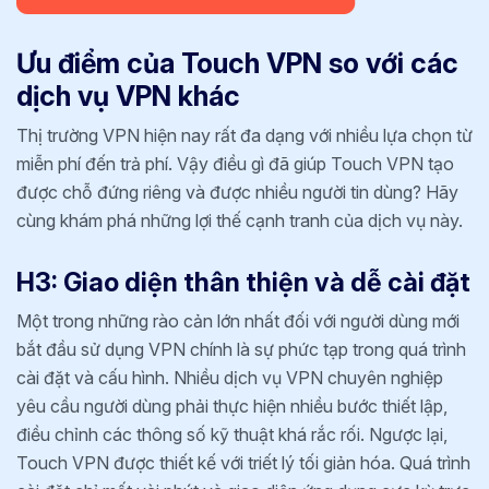
Ưu điểm của Touch VPN so với các
dịch vụ VPN khác
Thị trường VPN hiện nay rất đa dạng với nhiều lựa chọn từ
miễn phí đến trả phí. Vậy điều gì đã giúp Touch VPN tạo
được chỗ đứng riêng và được nhiều người tin dùng? Hãy
cùng khám phá những lợi thế cạnh tranh của dịch vụ này.
H3: Giao diện thân thiện và dễ cài đặt
Một trong những rào cản lớn nhất đối với người dùng mới
bắt đầu sử dụng VPN chính là sự phức tạp trong quá trình
cài đặt và cấu hình. Nhiều dịch vụ VPN chuyên nghiệp
yêu cầu người dùng phải thực hiện nhiều bước thiết lập,
điều chỉnh các thông số kỹ thuật khá rắc rối. Ngược lại,
Touch VPN được thiết kế với triết lý tối giản hóa. Quá trình