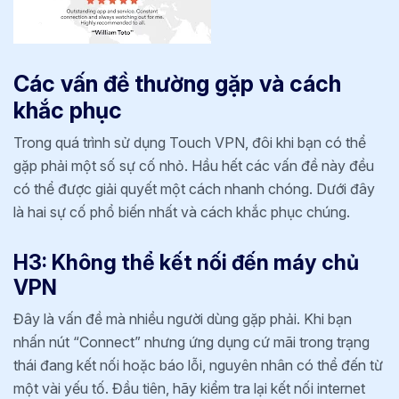
Các vấn đề thường gặp và cách
khắc phục
Trong quá trình sử dụng Touch VPN, đôi khi bạn có thể
gặp phải một số sự cố nhỏ. Hầu hết các vấn đề này đều
có thể được giải quyết một cách nhanh chóng. Dưới đây
là hai sự cố phổ biến nhất và cách khắc phục chúng.
H3: Không thể kết nối đến máy chủ
VPN
Đây là vấn đề mà nhiều người dùng gặp phải. Khi bạn
nhấn nút “Connect” nhưng ứng dụng cứ mãi trong trạng
thái đang kết nối hoặc báo lỗi, nguyên nhân có thể đến từ
một vài yếu tố. Đầu tiên, hãy kiểm tra lại kết nối internet