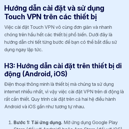
Hướng dẫn cài đặt và sử dụng
Touch VPN trên các thiết bị
Việc cài đặt Touch VPN vô cùng đơn giản và nhanh
chóng trên hầu hết các thiết bị phổ biến. Dưới đây là
hướng dẫn chi tiết từng bước để bạn có thể bắt đầu sử
dụng ngay lập tức.
H3: Hướng dẫn cài đặt trên thiết bị di
động (Android, iOS)
Điện thoại thông minh là thiết bị mà chúng ta sử dụng
internet nhiều nhất, vì vậy việc cài đặt VPN trên di động là
rất cần thiết. Quy trình cài đặt trên cả hai hệ điều hành
Android và iOS gần như tương tự nhau.
Bước 1: Tải ứng dụng.
Mở ứng dụng Google Play