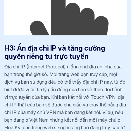
H3: Ẩn địa chỉ IP và tăng cường
quyền riêng tư trực tuyến
Địa chỉ IP (Internet Protocol) giống như địa chỉ nhà của
bạn trong thế giới số. Mọi trang web bạn truy cập, mọi
dịch vụ bạn sử dụng đều có thể thấy địa chỉ IP này, từ đó
biết được vị trí địa lý gần đúng của bạn và theo dõi hành
vi trực tuyến của bạn. Khi bạn kết nối với Touch VPN, địa
chỉ IP thật của bạn sẽ được che giấu và thay thế bằng địa
chỉ IP của máy chủ VPN mà bạn đang kết nối. Ví dụ, nếu
bạn đang ở Việt Nam nhưng kết nối đến một máy chủ ở
Hoa Kỳ, các trang web sẽ nghĩ rằng bạn đang truy cập từ