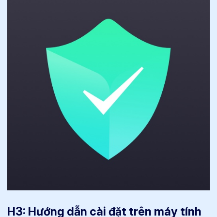
H3: Hướng dẫn cài đặt trên máy tính