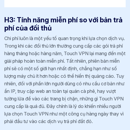
H3: Tính năng miễn phí so với bản trả
phí của đối thủ
Chi phí luôn là một yếu tố quan trọng khi lựa chọn dịch vụ.
Trong khi các đối thủ lớn thường cung cấp các gói trả phí
hàng tháng hoặc hàng năm, Touch VPN lại mang đến một
giải pháp hoàn toàn miễn phí. Tất nhiên, phiên bản miễn
phí sẽ có một số giới hạn nhất định, chẳng hạn như số
lượng máy chủ ít hơn hoặc có thể hiển thị quảng cáo. Tuy
nhiên, đối với phần lớn người dùng có nhu cầu cơ bản như
ẩn IP, truy cập web an toàn tại quán cà phê, hay vượt
tường lửa để vào các trang bị chặn, những gì Touch VPN
cung cấp là quá đủ. Đây chính là lý do khiến nhiều người
lựa chọn Touch VPN như một công cụ hàng ngày thay vì
phải đầu tư vào các dịch vụ trả phí đắt đỏ.