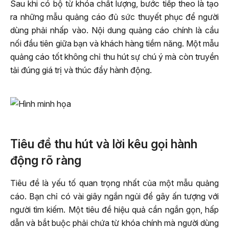
Sau khi có bộ từ khóa chất lượng, bước tiếp theo là tạo
ra những mẫu quảng cáo đủ sức thuyết phục để người
dùng phải nhấp vào. Nội dung quảng cáo chính là cầu
nối đầu tiên giữa bạn và khách hàng tiềm năng. Một mẫu
quảng cáo tốt không chỉ thu hút sự chú ý mà còn truyền
tải đúng giá trị và thúc đẩy hành động.
Tiêu đề thu hút và lời kêu gọi hành
động rõ ràng
Tiêu đề là yếu tố quan trọng nhất của một mẫu quảng
cáo. Bạn chỉ có vài giây ngắn ngủi để gây ấn tượng với
người tìm kiếm. Một tiêu đề hiệu quả cần ngắn gọn, hấp
dẫn và bắt buộc phải chứa từ khóa chính mà người dùng