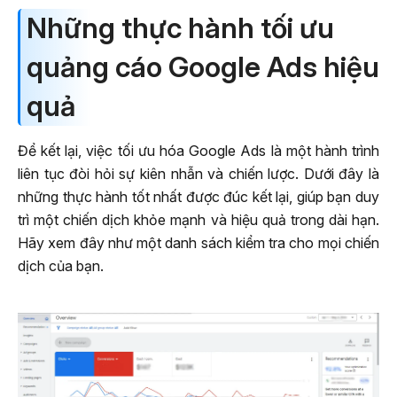
Những thực hành tối ưu
quảng cáo Google Ads hiệu
quả
Để kết lại, việc tối ưu hóa Google Ads là một hành trình
liên tục đòi hỏi sự kiên nhẫn và chiến lược. Dưới đây là
những thực hành tốt nhất được đúc kết lại, giúp bạn duy
trì một chiến dịch khỏe mạnh và hiệu quả trong dài hạn.
Hãy xem đây như một danh sách kiểm tra cho mọi chiến
dịch của bạn.