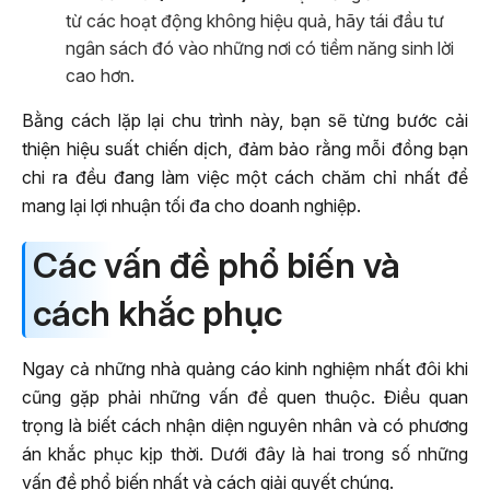
từ các hoạt động không hiệu quả, hãy tái đầu tư
ngân sách đó vào những nơi có tiềm năng sinh lời
cao hơn.
Bằng cách lặp lại chu trình này, bạn sẽ từng bước cải
thiện hiệu suất chiến dịch, đảm bảo rằng mỗi đồng bạn
chi ra đều đang làm việc một cách chăm chỉ nhất để
mang lại lợi nhuận tối đa cho doanh nghiệp.
Các vấn đề phổ biến và
cách khắc phục
Ngay cả những nhà quảng cáo kinh nghiệm nhất đôi khi
cũng gặp phải những vấn đề quen thuộc. Điều quan
trọng là biết cách nhận diện nguyên nhân và có phương
án khắc phục kịp thời. Dưới đây là hai trong số những
vấn đề phổ biến nhất và cách giải quyết chúng.