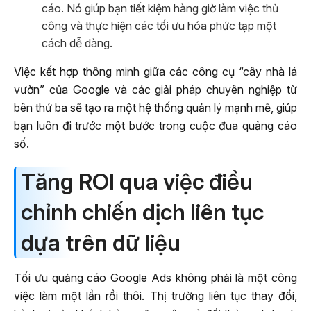
cáo. Nó giúp bạn tiết kiệm hàng giờ làm việc thủ
công và thực hiện các tối ưu hóa phức tạp một
cách dễ dàng.
Việc kết hợp thông minh giữa các công cụ “cây nhà lá
vườn” của Google và các giải pháp chuyên nghiệp từ
bên thứ ba sẽ tạo ra một hệ thống quản lý mạnh mẽ, giúp
bạn luôn đi trước một bước trong cuộc đua quảng cáo
số.
Tăng ROI qua việc điều
chỉnh chiến dịch liên tục
dựa trên dữ liệu
Tối ưu quảng cáo Google Ads không phải là một công
việc làm một lần rồi thôi. Thị trường liên tục thay đổi,