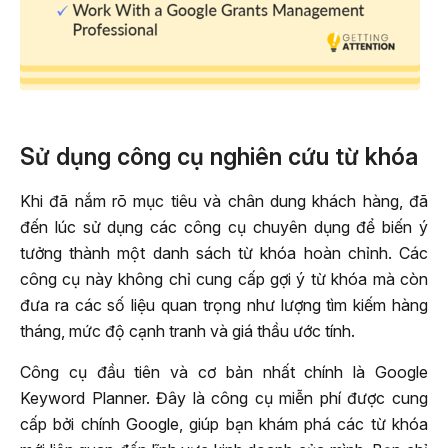
Sử dụng công cụ nghiên cứu từ khóa
Khi đã nắm rõ mục tiêu và chân dung khách hàng, đã
đến lúc sử dụng các công cụ chuyên dụng để biến ý
tưởng thành một danh sách từ khóa hoàn chỉnh. Các
công cụ này không chỉ cung cấp gợi ý từ khóa mà còn
đưa ra các số liệu quan trọng như lượng tìm kiếm hàng
tháng, mức độ cạnh tranh và giá thầu ước tính.
Công cụ đầu tiên và cơ bản nhất chính là Google
Keyword Planner. Đây là công cụ miễn phí được cung
cấp bởi chính Google, giúp bạn khám phá các từ khóa