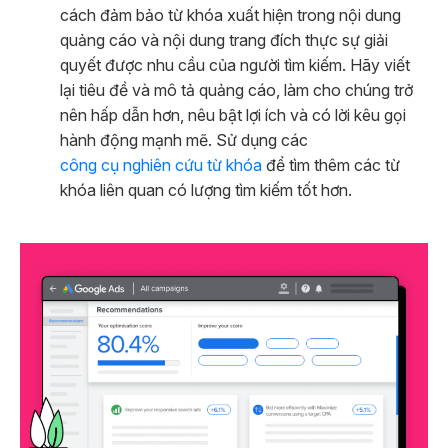
cách đảm bảo từ khóa xuất hiện trong nội dung
quảng cáo và nội dung trang đích thực sự giải
quyết được nhu cầu của người tìm kiếm. Hãy viết
lại tiêu đề và mô tả quảng cáo, làm cho chúng trở
nên hấp dẫn hơn, nêu bật lợi ích và có lời kêu gọi
hành động mạnh mẽ. Sử dụng các
công cụ nghiên cứu từ khóa
để tìm thêm các từ
khóa liên quan có lượng tìm kiếm tốt hơn.