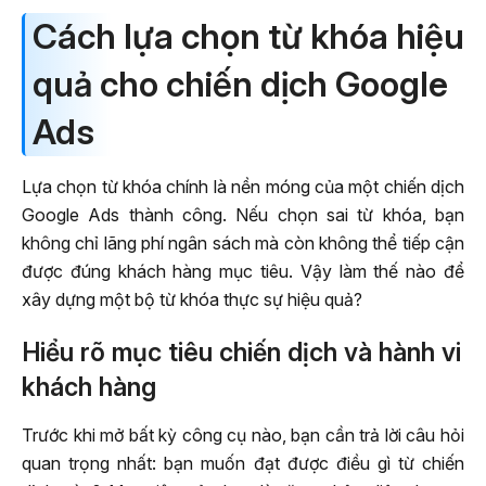
Cách lựa chọn từ khóa hiệu
quả cho chiến dịch Google
Ads
Lựa chọn từ khóa chính là nền móng của một chiến dịch
Google Ads thành công. Nếu chọn sai từ khóa, bạn
không chỉ lãng phí ngân sách mà còn không thể tiếp cận
được đúng khách hàng mục tiêu. Vậy làm thế nào để
xây dựng một bộ từ khóa thực sự hiệu quả?
Hiểu rõ mục tiêu chiến dịch và hành vi
khách hàng
Trước khi mở bất kỳ công cụ nào, bạn cần trả lời câu hỏi
quan trọng nhất: bạn muốn đạt được điều gì từ chiến