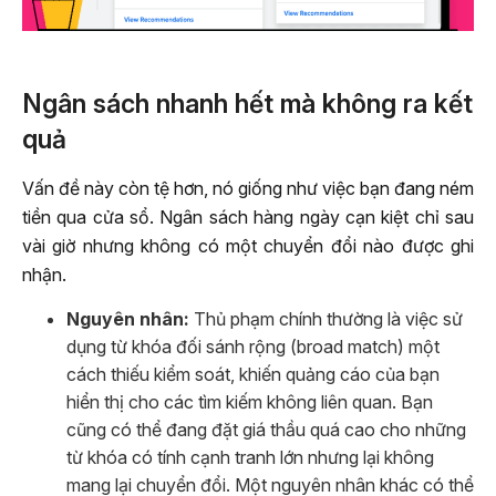
Ngân sách nhanh hết mà không ra kết
quả
Vấn đề này còn tệ hơn, nó giống như việc bạn đang ném
tiền qua cửa sổ. Ngân sách hàng ngày cạn kiệt chỉ sau
vài giờ nhưng không có một chuyển đổi nào được ghi
nhận.
Nguyên nhân:
Thủ phạm chính thường là việc sử
dụng từ khóa đối sánh rộng (broad match) một
cách thiếu kiểm soát, khiến quảng cáo của bạn
hiển thị cho các tìm kiếm không liên quan. Bạn
cũng có thể đang đặt giá thầu quá cao cho những
từ khóa có tính cạnh tranh lớn nhưng lại không
mang lại chuyển đổi. Một nguyên nhân khác có thể