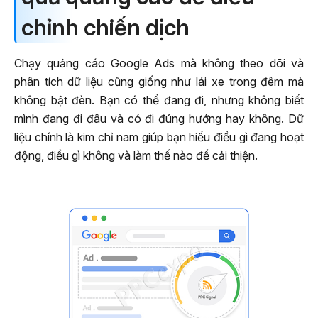
chỉnh chiến dịch
Chạy quảng cáo Google Ads mà không theo dõi và
phân tích dữ liệu cũng giống như lái xe trong đêm mà
không bật đèn. Bạn có thể đang đi, nhưng không biết
mình đang đi đâu và có đi đúng hướng hay không. Dữ
liệu chính là kim chỉ nam giúp bạn hiểu điều gì đang hoạt
động, điều gì không và làm thế nào để cải thiện.