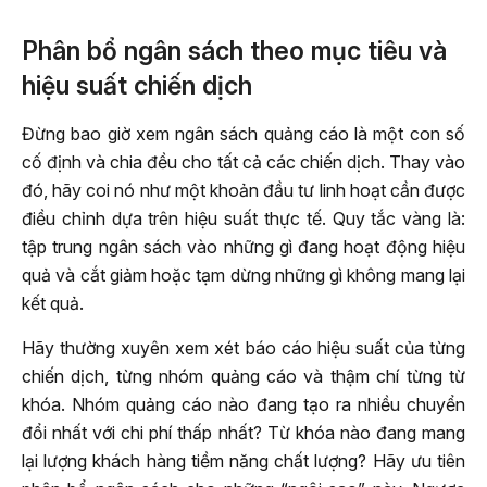
Phân bổ ngân sách theo mục tiêu và
hiệu suất chiến dịch
Đừng bao giờ xem ngân sách quảng cáo là một con số
cố định và chia đều cho tất cả các chiến dịch. Thay vào
đó, hãy coi nó như một khoản đầu tư linh hoạt cần được
điều chỉnh dựa trên hiệu suất thực tế. Quy tắc vàng là:
tập trung ngân sách vào những gì đang hoạt động hiệu
quả và cắt giảm hoặc tạm dừng những gì không mang lại
kết quả.
Hãy thường xuyên xem xét báo cáo hiệu suất của từng
chiến dịch, từng nhóm quảng cáo và thậm chí từng từ
khóa. Nhóm quảng cáo nào đang tạo ra nhiều chuyển
đổi nhất với chi phí thấp nhất? Từ khóa nào đang mang
lại lượng khách hàng tiềm năng chất lượng? Hãy ưu tiên