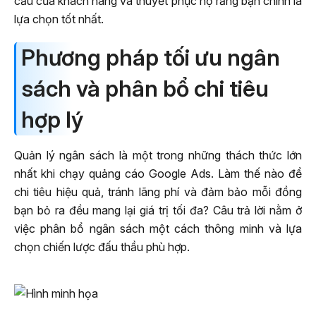
cầu của khách hàng và thuyết phục họ rằng bạn chính là
lựa chọn tốt nhất.
Phương pháp tối ưu ngân
sách và phân bổ chi tiêu
hợp lý
Quản lý ngân sách là một trong những thách thức lớn
nhất khi chạy quảng cáo Google Ads. Làm thế nào để
chi tiêu hiệu quả, tránh lãng phí và đảm bảo mỗi đồng
bạn bỏ ra đều mang lại giá trị tối đa? Câu trả lời nằm ở
việc phân bổ ngân sách một cách thông minh và lựa
chọn chiến lược đấu thầu phù hợp.