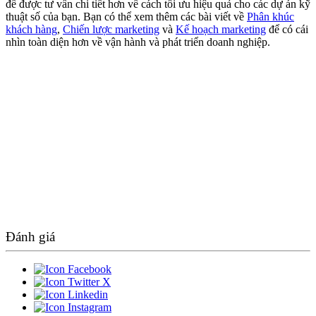
để được tư vấn chi tiết hơn về cách tối ưu hiệu quả cho các dự án kỹ
thuật số của bạn. Bạn có thể xem thêm các bài viết về
Phân khúc
khách hàng
,
Chiến lược marketing
và
Kế hoạch marketing
để có cái
nhìn toàn diện hơn về vận hành và phát triển doanh nghiệp.
Đánh giá