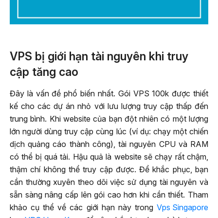
VPS bị giới hạn tài nguyên khi truy
cập tăng cao
Đây là vấn đề phổ biến nhất. Gói VPS 100k được thiết
kế cho các dự án nhỏ với lưu lượng truy cập thấp đến
trung bình. Khi website của bạn đột nhiên có một lượng
lớn người dùng truy cập cùng lúc (ví dụ: chạy một chiến
dịch quảng cáo thành công), tài nguyên CPU và RAM
có thể bị quá tải. Hậu quả là website sẽ chạy rất chậm,
thậm chí không thể truy cập được. Để khắc phục, bạn
cần thường xuyên theo dõi việc sử dụng tài nguyên và
sẵn sàng nâng cấp lên gói cao hơn khi cần thiết. Tham
khảo cụ thể về các giới hạn này trong
Vps Singapore