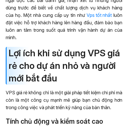
ngại đọc các bài đánh giá, nhận xét từ những người
dùng trước để biết về chất lượng dịch vụ khách hàng
của họ. Một nhà cung cấp uy tín như
Vps tốt nhất
luôn
đặt việc hỗ trợ khách hàng lên hàng đầu, đảm bảo bạn
luôn an tâm trong suốt quá trình vận hành dự án của
mình.
Lợi ích khi sử dụng VPS giá
rẻ cho dự án nhỏ và người
mới bắt đầu
VPS giá rẻ không chỉ là một giải pháp tiết kiệm chi phí mà
còn là một công cụ mạnh mẽ giúp bạn chủ động hơn
trong công việc và phát triển kỹ năng của bản thân.
Tính chủ động và kiểm soát cao