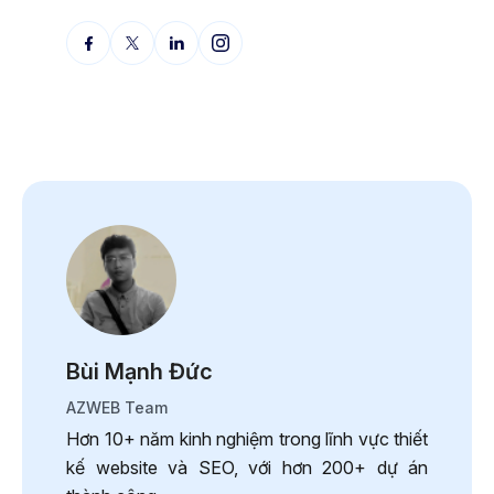
Bùi Mạnh Đức
AZWEB Team
Hơn 10+ năm kinh nghiệm trong lĩnh vực thiết
kế website và SEO, với hơn 200+ dự án