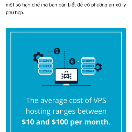
một số hạn chế mà bạn cần biết để có phương án xử lý
phù hợp.