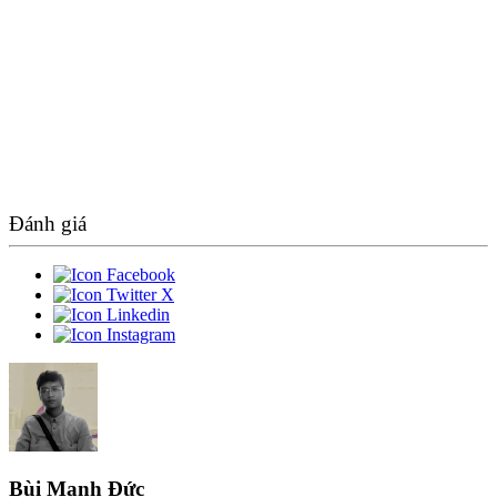
Đánh giá
Bùi Mạnh Đức