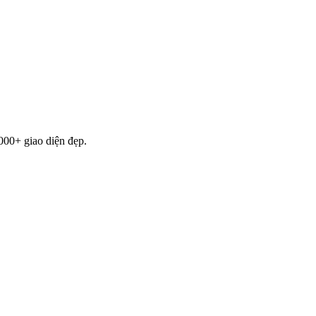
000+ giao diện đẹp.