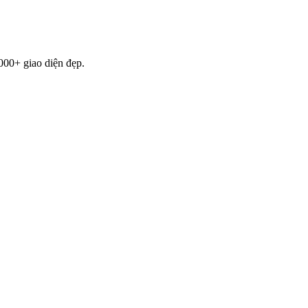
000+ giao diện đẹp.