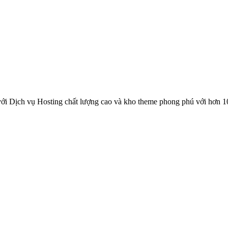
ới Dịch vụ Hosting chất lượng cao và kho theme phong phú với hơn 1