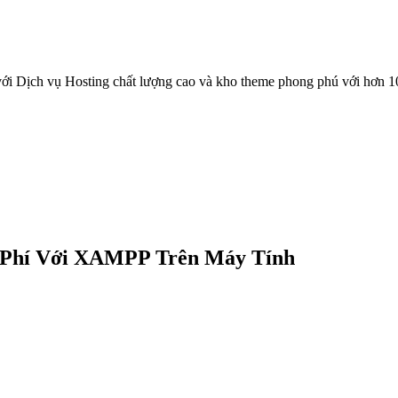
ới Dịch vụ Hosting chất lượng cao và kho theme phong phú với hơn 1
 Phí Với XAMPP Trên Máy Tính