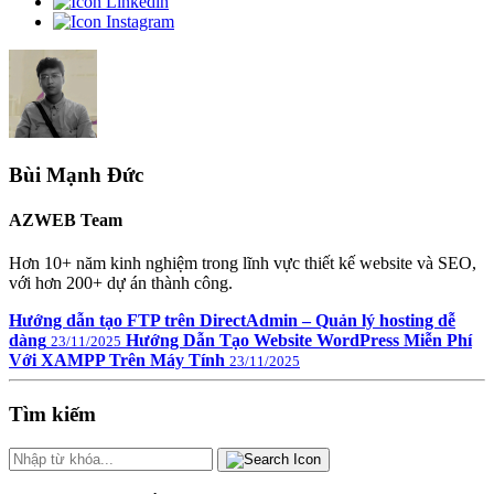
Bùi Mạnh Đức
AZWEB Team
Hơn 10+ năm kinh nghiệm trong lĩnh vực thiết kế website và SEO,
với hơn 200+ dự án thành công.
Hướng dẫn tạo FTP trên DirectAdmin – Quản lý hosting dễ
dàng
Hướng Dẫn Tạo Website WordPress Miễn Phí
23/11/2025
Với XAMPP Trên Máy Tính
23/11/2025
Tìm kiếm