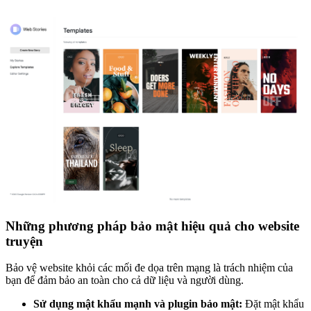
Những phương pháp bảo mật hiệu quả cho website
truyện
Bảo vệ website khỏi các mối đe dọa trên mạng là trách nhiệm của
bạn để đảm bảo an toàn cho cả dữ liệu và người dùng.
Sử dụng mật khẩu mạnh và plugin bảo mật:
Đặt mật khẩu