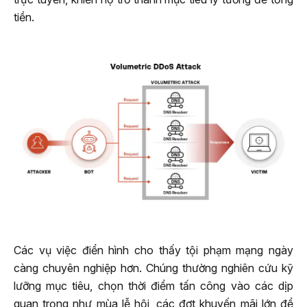
tiền.
Các vụ việc điển hình cho thấy tội phạm mạng ngày
càng chuyên nghiệp hơn. Chúng thường nghiên cứu kỹ
lưỡng mục tiêu, chọn thời điểm tấn công vào các dịp
quan trọng như mùa lễ hội, các đợt khuyến mãi lớn để