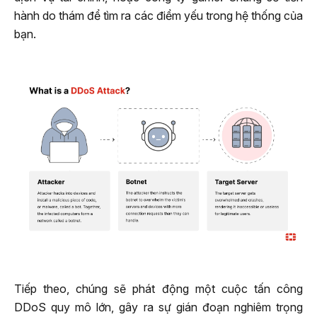
hành do thám để tìm ra các điểm yếu trong hệ thống của
bạn.
Tiếp theo, chúng sẽ phát động một cuộc tấn công
DDoS quy mô lớn, gây ra sự gián đoạn nghiêm trọng