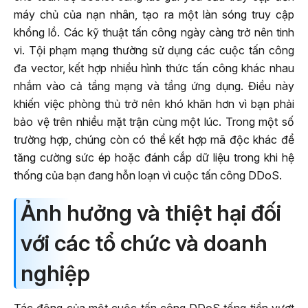
máy chủ của nạn nhân, tạo ra một làn sóng truy cập
khổng lồ. Các kỹ thuật tấn công ngày càng trở nên tinh
vi. Tội phạm mạng thường sử dụng các cuộc tấn công
đa vector, kết hợp nhiều hình thức tấn công khác nhau
nhắm vào cả tầng mạng và tầng ứng dụng. Điều này
khiến việc phòng thủ trở nên khó khăn hơn vì bạn phải
bảo vệ trên nhiều mặt trận cùng một lúc. Trong một số
trường hợp, chúng còn có thể kết hợp mã độc khác để
tăng cường sức ép hoặc đánh cắp dữ liệu trong khi hệ
thống của bạn đang hỗn loạn vì cuộc tấn công DDoS.
Ảnh hưởng và thiệt hại đối
với các tổ chức và doanh
nghiệp