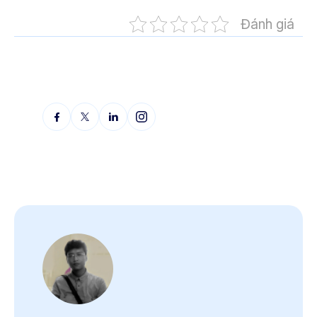
Đánh giá