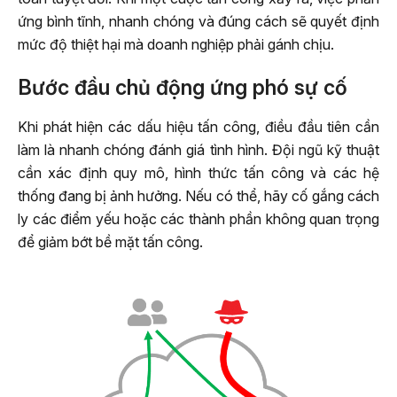
ứng bình tĩnh, nhanh chóng và đúng cách sẽ quyết định
mức độ thiệt hại mà doanh nghiệp phải gánh chịu.
Bước đầu chủ động ứng phó sự cố
Khi phát hiện các dấu hiệu tấn công, điều đầu tiên cần
làm là nhanh chóng đánh giá tình hình. Đội ngũ kỹ thuật
cần xác định quy mô, hình thức tấn công và các hệ
thống đang bị ảnh hưởng. Nếu có thể, hãy cố gắng cách
ly các điểm yếu hoặc các thành phần không quan trọng
để giảm bớt bề mặt tấn công.