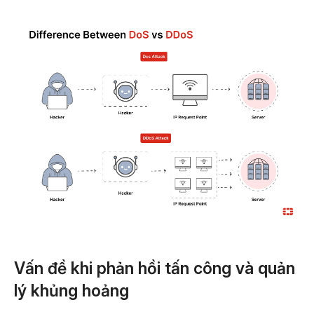
Vấn đề khi phản hồi tấn công và quản
lý khủng hoảng