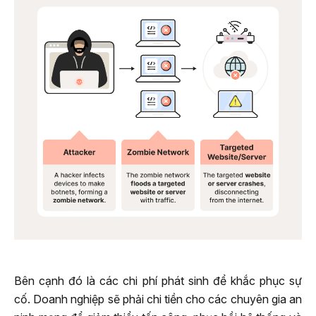
Bên cạnh đó là các chi phí phát sinh để khắc phục sự
cố. Doanh nghiệp sẽ phải chi tiền cho các chuyên gia an