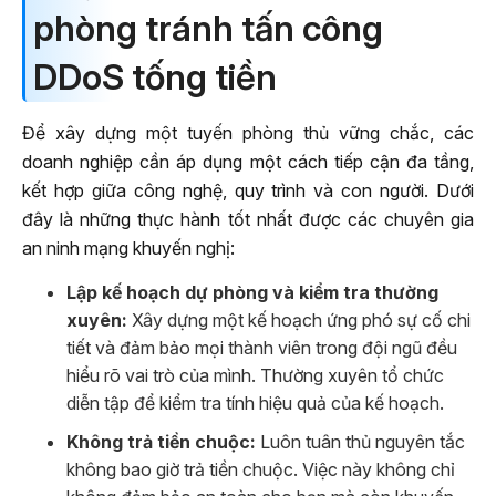
phòng tránh tấn công
DDoS tống tiền
Để xây dựng một tuyến phòng thủ vững chắc, các
doanh nghiệp cần áp dụng một cách tiếp cận đa tầng,
kết hợp giữa công nghệ, quy trình và con người. Dưới
đây là những thực hành tốt nhất được các chuyên gia
an ninh mạng khuyến nghị:
Lập kế hoạch dự phòng và kiểm tra thường
xuyên:
Xây dựng một kế hoạch ứng phó sự cố chi
tiết và đảm bảo mọi thành viên trong đội ngũ đều
hiểu rõ vai trò của mình. Thường xuyên tổ chức
diễn tập để kiểm tra tính hiệu quả của kế hoạch.
Không trả tiền chuộc:
Luôn tuân thủ nguyên tắc
không bao giờ trả tiền chuộc. Việc này không chỉ