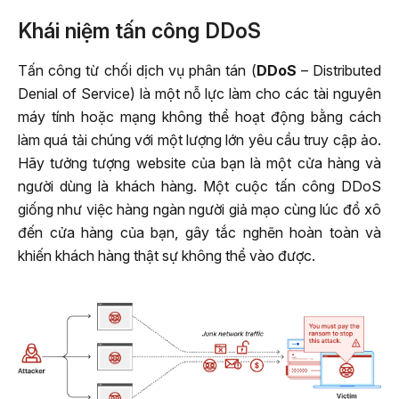
Khái niệm tấn công DDoS
Tấn công từ chối dịch vụ phân tán (
DDoS
– Distributed
Denial of Service) là một nỗ lực làm cho các tài nguyên
máy tính hoặc mạng không thể hoạt động bằng cách
làm quá tải chúng với một lượng lớn yêu cầu truy cập ảo.
Hãy tưởng tượng website của bạn là một cửa hàng và
người dùng là khách hàng. Một cuộc tấn công DDoS
giống như việc hàng ngàn người giả mạo cùng lúc đổ xô
đến cửa hàng của bạn, gây tắc nghẽn hoàn toàn và
khiến khách hàng thật sự không thể vào được.