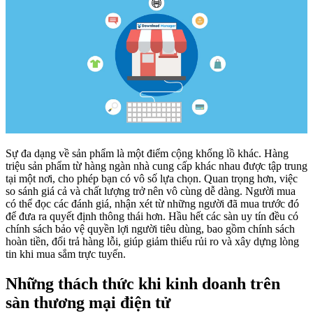
Sự đa dạng về sản phẩm là một điểm cộng khổng lồ khác. Hàng
triệu sản phẩm từ hàng ngàn nhà cung cấp khác nhau được tập trung
tại một nơi, cho phép bạn có vô số lựa chọn. Quan trọng hơn, việc
so sánh giá cả và chất lượng trở nên vô cùng dễ dàng. Người mua
có thể đọc các đánh giá, nhận xét từ những người đã mua trước đó
để đưa ra quyết định thông thái hơn. Hầu hết các sàn uy tín đều có
chính sách bảo vệ quyền lợi người tiêu dùng, bao gồm chính sách
hoàn tiền, đổi trả hàng lỗi, giúp giảm thiểu rủi ro và xây dựng lòng
tin khi mua sắm trực tuyến.
Những thách thức khi kinh doanh trên
sàn thương mại điện tử