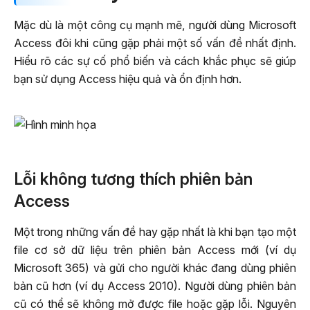
Mặc dù là một công cụ mạnh mẽ, người dùng Microsoft
Access đôi khi cũng gặp phải một số vấn đề nhất định.
Hiểu rõ các sự cố phổ biến và cách khắc phục sẽ giúp
bạn sử dụng Access hiệu quả và ổn định hơn.
Lỗi không tương thích phiên bản
Access
Một trong những vấn đề hay gặp nhất là khi bạn tạo một
file cơ sở dữ liệu trên phiên bản Access mới (ví dụ
Microsoft 365) và gửi cho người khác đang dùng phiên
bản cũ hơn (ví dụ Access 2010). Người dùng phiên bản
cũ có thể sẽ không mở được file hoặc gặp lỗi. Nguyên