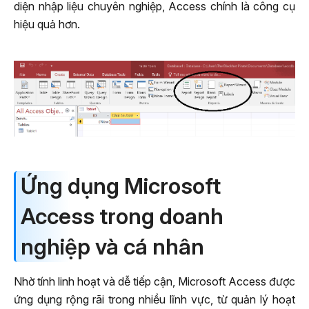
diện nhập liệu chuyên nghiệp, Access chính là công cụ
hiệu quả hơn.
Ứng dụng Microsoft
Access trong doanh
nghiệp và cá nhân
Nhờ tính linh hoạt và dễ tiếp cận, Microsoft Access được
ứng dụng rộng rãi trong nhiều lĩnh vực, từ quản lý hoạt