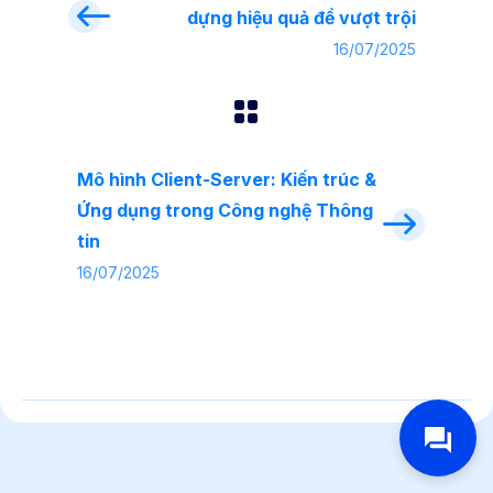
dựng hiệu quả để vượt trội
16/07/2025
Mô hình Client-Server: Kiến trúc &
Ứng dụng trong Công nghệ Thông
tin
16/07/2025