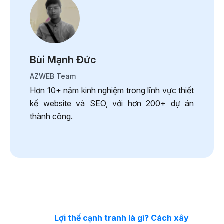
Bùi Mạnh Đức
AZWEB Team
Hơn 10+ năm kinh nghiệm trong lĩnh vực thiết
kế website và SEO, với hơn 200+ dự án
thành công.
Lợi thế cạnh tranh là gì? Cách xây