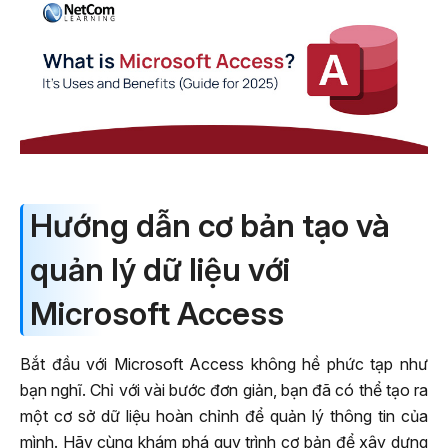
Hướng dẫn cơ bản tạo và
quản lý dữ liệu với
Microsoft Access
Bắt đầu với Microsoft Access không hề phức tạp như
bạn nghĩ. Chỉ với vài bước đơn giản, bạn đã có thể tạo ra
một cơ sở dữ liệu hoàn chỉnh để quản lý thông tin của
mình. Hãy cùng khám phá quy trình cơ bản để xây dựng