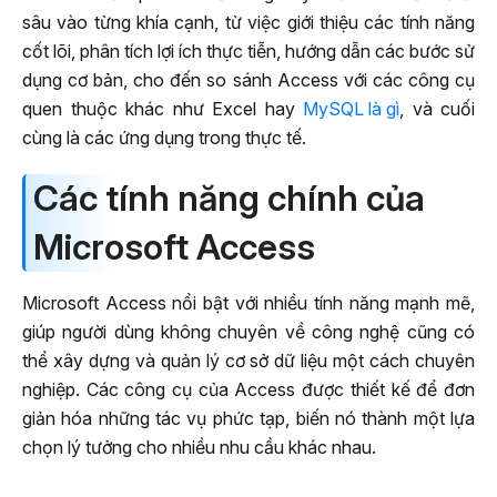
sâu vào từng khía cạnh, từ việc giới thiệu các tính năng
cốt lõi, phân tích lợi ích thực tiễn, hướng dẫn các bước sử
dụng cơ bản, cho đến so sánh Access với các công cụ
quen thuộc khác như Excel hay
MySQL là gì
, và cuối
cùng là các ứng dụng trong thực tế.
Các tính năng chính của
Microsoft Access
Microsoft Access nổi bật với nhiều tính năng mạnh mẽ,
giúp người dùng không chuyên về công nghệ cũng có
thể xây dựng và quản lý cơ sở dữ liệu một cách chuyên
nghiệp. Các công cụ của Access được thiết kế để đơn
giản hóa những tác vụ phức tạp, biến nó thành một lựa
chọn lý tưởng cho nhiều nhu cầu khác nhau.