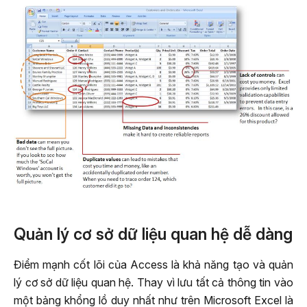
Quản lý cơ sở dữ liệu quan hệ dễ dàng
Điểm mạnh cốt lõi của Access là khả năng tạo và quản
lý cơ sở dữ liệu quan hệ. Thay vì lưu tất cả thông tin vào
một bảng khổng lồ duy nhất như trên Microsoft Excel là