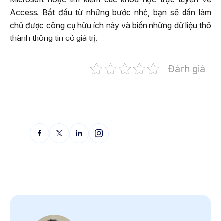
Access. Bắt đầu từ những bước nhỏ, bạn sẽ dần làm
chủ được công cụ hữu ích này và biến những dữ liệu thô
thành thông tin có giá trị.
Đánh giá