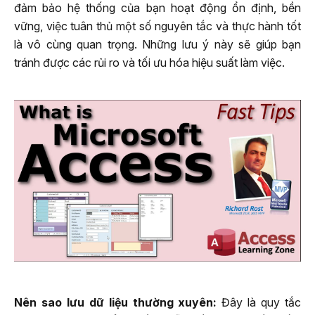
đảm bảo hệ thống của bạn hoạt động ổn định, bền
vững, việc tuân thủ một số nguyên tắc và thực hành tốt
là vô cùng quan trọng. Những lưu ý này sẽ giúp bạn
tránh được các rủi ro và tối ưu hóa hiệu suất làm việc.
Nên sao lưu dữ liệu thường xuyên:
Đây là quy tắc