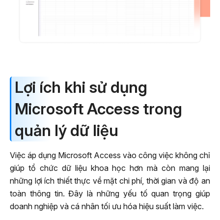
Lợi ích khi sử dụng
Microsoft Access trong
quản lý dữ liệu
Việc áp dụng Microsoft Access vào công việc không chỉ
giúp tổ chức dữ liệu khoa học hơn mà còn mang lại
những lợi ích thiết thực về mặt chi phí, thời gian và độ an
toàn thông tin. Đây là những yếu tố quan trọng giúp
doanh nghiệp và cá nhân tối ưu hóa hiệu suất làm việc.