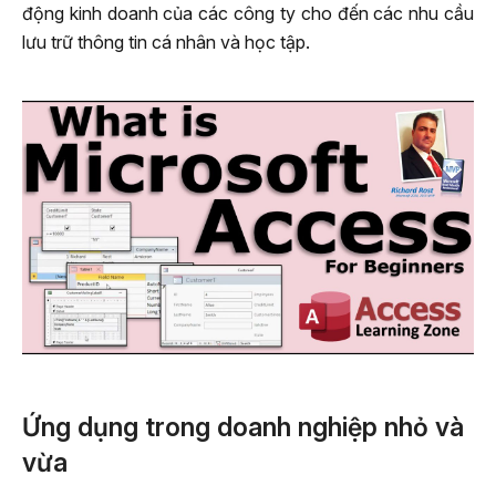
động kinh doanh của các công ty cho đến các nhu cầu
lưu trữ thông tin cá nhân và học tập.
Ứng dụng trong doanh nghiệp nhỏ và
vừa