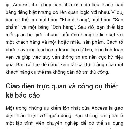
gì, Access cho phép bạn chia nhỏ dữ liệu thành các
bảng riêng biệt nhưng có liên quan logic với nhau. Ví dụ,
bạn có thể tạo một bảng “Khách hàng”, một bảng “Sản
phẩm” và một bảng “Đơn hàng”. Sau đó, bạn thiết lập
mối quan hệ giữa chúng: mỗi đơn hàng sẽ liên kết với
một khách hàng và một hoặc nhiều sản phẩm. Cách tổ
chức này giúp loại bỏ sự trùng lặp dữ liệu, tăng tính toàn
vẹn và giúp việc truy vấn thông tin trở nên cực kỳ hiệu
quả. Bạn có thể dễ dàng xem tất cả đơn hàng của một
khách hàng cụ thể mà không cần dò tìm thủ công.
Giao diện trực quan và công cụ thiết
kế báo cáo
Một trong những ưu điểm lớn nhất của Access là giao
diện thân thiện với người dùng. Bạn không cần phải là
một lập trình viên chuyên nghiệp để có thể sử dụng