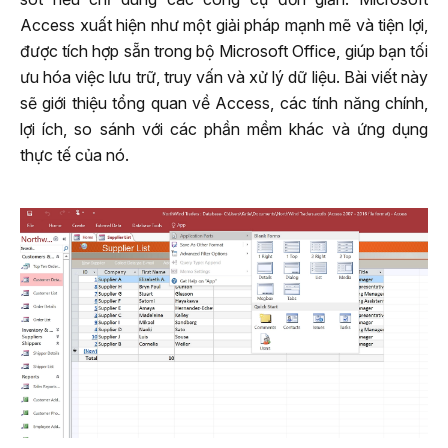
Access xuất hiện như một giải pháp mạnh mẽ và tiện lợi,
được tích hợp sẵn trong bộ Microsoft Office, giúp bạn tối
ưu hóa việc lưu trữ, truy vấn và xử lý dữ liệu. Bài viết này
sẽ giới thiệu tổng quan về Access, các tính năng chính,
lợi ích, so sánh với các phần mềm khác và ứng dụng
thực tế của nó.