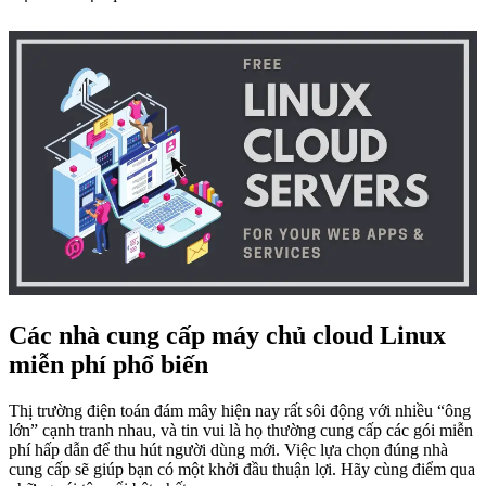
Các nhà cung cấp máy chủ cloud Linux
miễn phí phổ biến
Thị trường điện toán đám mây hiện nay rất sôi động với nhiều “ông
lớn” cạnh tranh nhau, và tin vui là họ thường cung cấp các gói miễn
phí hấp dẫn để thu hút người dùng mới. Việc lựa chọn đúng nhà
cung cấp sẽ giúp bạn có một khởi đầu thuận lợi. Hãy cùng điểm qua