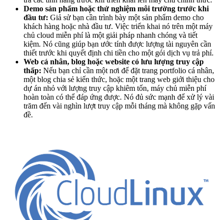
Demo sản phẩm hoặc thử nghiệm môi trường trước khi
đầu tư:
Giả sử bạn cần trình bày một sản phẩm demo cho
khách hàng hoặc nhà đầu tư. Việc triển khai nó trên một máy
chủ cloud miễn phí là một giải pháp nhanh chóng và tiết
kiệm. Nó cũng giúp bạn ước tính được lượng tài nguyên cần
thiết trước khi quyết định chi tiền cho một gói dịch vụ trả phí.
Web cá nhân, blog hoặc website có lưu lượng truy cập
thấp:
Nếu bạn chỉ cần một nơi để đặt trang portfolio cá nhân,
một blog chia sẻ kiến thức, hoặc một trang web giới thiệu cho
dự án nhỏ với lượng truy cập khiêm tốn, máy chủ miễn phí
hoàn toàn có thể đáp ứng được. Nó đủ sức mạnh để xử lý vài
trăm đến vài nghìn lượt truy cập mỗi tháng mà không gặp vấn
đề.