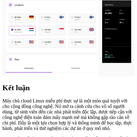
Kết luận
Máy chủ cloud Linux miễn phí thực sự là một món quà tuyệt vời
cho cộng đồng công nghệ. Nó mở ra cánh cửa cho vô số người
dùng, từ sinh viên đến các nhà phát triển độc lập, được tiếp cận với
công nghệ điện toán đám mây mạnh mẽ mà không gặp rào cản về
chi phí. Đây là một lựa chọn hợp lý và thông minh để học tập, thực
hành, phát triển và thử nghiệm các dự án ở quy mô nhỏ.