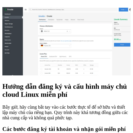
Hướng dẫn đăng ký và cấu hình máy chủ
cloud Linux miễn phí
Bây giờ, hãy cùng bắt tay vào các bước thực tế để sở hữu và thiết
lập máy chủ của riêng bạn. Quy trình này khá tương đồng giữa các
nhà cung cấp và không quá phức tạp.
Các bước đăng ký tài khoản và nhận gói miễn phí