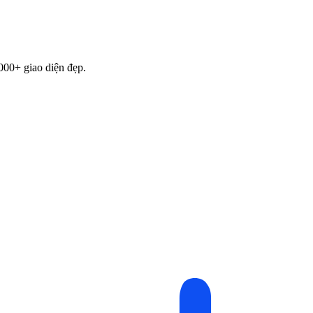
000+ giao diện đẹp.