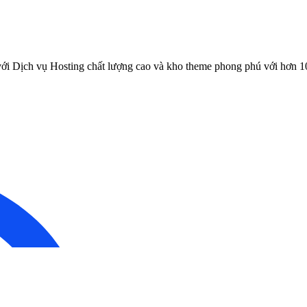
ới Dịch vụ Hosting chất lượng cao và kho theme phong phú với hơn 1