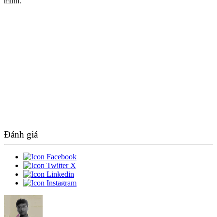
mình.
Đánh giá