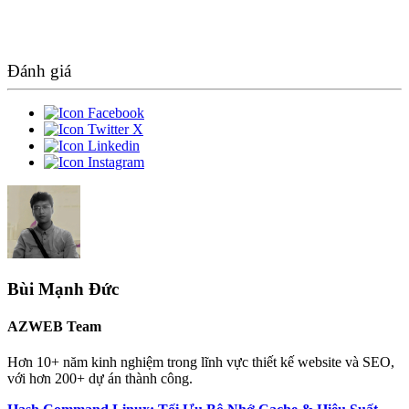
Đánh giá
Bùi Mạnh Đức
AZWEB Team
Hơn 10+ năm kinh nghiệm trong lĩnh vực thiết kế website và SEO,
với hơn 200+ dự án thành công.