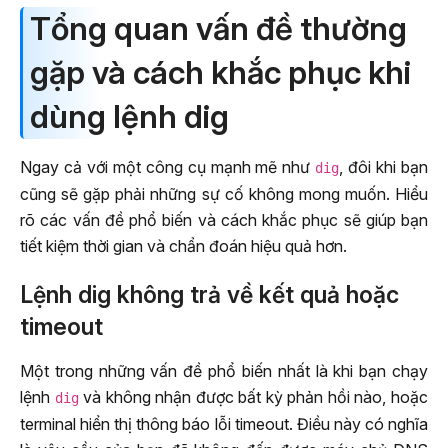
Tổng quan vấn đề thường
gặp và cách khắc phục khi
dùng lệnh dig
Ngay cả với một công cụ mạnh mẽ như
, đôi khi bạn
dig
cũng sẽ gặp phải những sự cố không mong muốn. Hiểu
rõ các vấn đề phổ biến và cách khắc phục sẽ giúp bạn
tiết kiệm thời gian và chẩn đoán hiệu quả hơn.
Lệnh dig không trả về kết quả hoặc
timeout
Một trong những vấn đề phổ biến nhất là khi bạn chạy
lệnh
và không nhận được bất kỳ phản hồi nào, hoặc
dig
terminal hiển thị thông báo lỗi timeout. Điều này có nghĩa