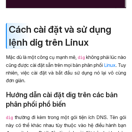
Cách cài đặt và sử dụng
lệnh dig trên Linux
Mặc dù là một công cụ mạnh mẽ,
không phải lúc nào
dig
cũng được cài đặt sẵn trên mọi bản phân phối
Linux
. Tuy
nhiên, việc cài đặt và bắt đầu sử dụng nó lại vô cùng
đơn giản.
Hướng dẫn cài đặt dig trên các bản
phân phối phổ biến
thường đi kèm trong một gói tiện ích DNS. Tên gói
dig
này có thể khác nhau tùy thuộc vào hệ điều hành bạn