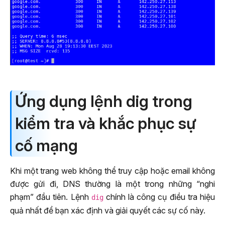
Ứng dụng lệnh dig trong
kiểm tra và khắc phục sự
cố mạng
Khi một trang web không thể truy cập hoặc email không
được gửi đi, DNS thường là một trong những “nghi
phạm” đầu tiên. Lệnh
chính là công cụ điều tra hiệu
dig
quả nhất để bạn xác định và giải quyết các sự cố này.