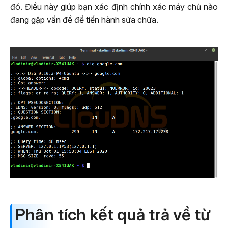
đó. Điều này giúp bạn xác định chính xác máy chủ nào
đang gặp vấn đề để tiến hành sửa chữa.
Phân tích kết quả trả về từ