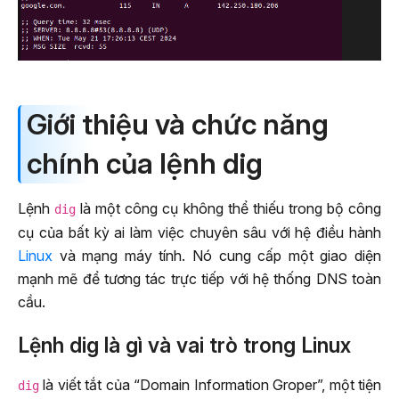
Giới thiệu và chức năng
chính của lệnh dig
Lệnh
là một công cụ không thể thiếu trong bộ công
dig
cụ của bất kỳ ai làm việc chuyên sâu với hệ điều hành
Linux
và mạng máy tính. Nó cung cấp một giao diện
mạnh mẽ để tương tác trực tiếp với hệ thống DNS toàn
cầu.
Lệnh dig là gì và vai trò trong Linux
là viết tắt của “Domain Information Groper”, một tiện
dig