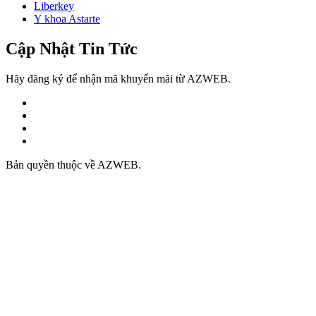
Liberkey
Y khoa Astarte
Cập Nhật Tin Tức
Hãy đăng ký để nhận mã khuyến mãi từ AZWEB.
Bản quyền thuộc về AZWEB.