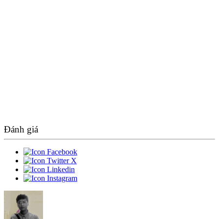
Đánh giá