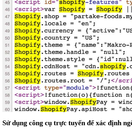
Sử dụng công cụ trực tuyến để xác định ng