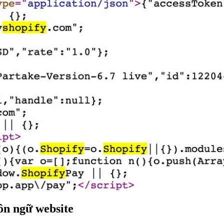
ôn ngữ website