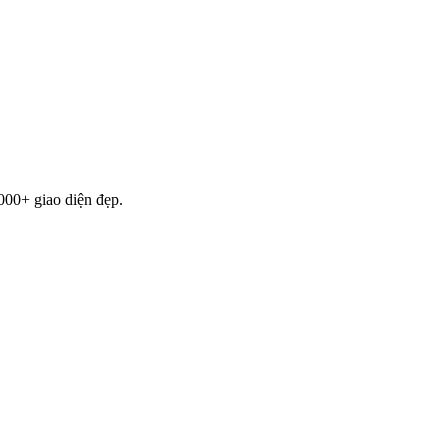
000+ giao diện đẹp.