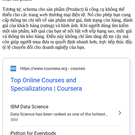
Tương tự, schema cho sản phẩm (Product) là công cụ không thể
thiếu cho các trang web thương mại điện tử. Nó cho phép bạn cung
cấp thông tin chi tiết về sản phẩm như giá, tình trạng còn hàng, đánh
giá của khách hàng (rating) và hình ảnh. Khi người dùng tìm kiếm
một sản phẩm, kết quả của bạn sẽ nổi bật với xếp hạng sao, mức giá
và thông tin kho hàng. Điều này không chỉ làm tăng độ tin cậy mà
còn giúp người mua đưa ra quyết định nhanh hơn, trực tiếp thúc đẩy
tỷ lệ chuyển đổi cho doanh nghiệp của bạn.