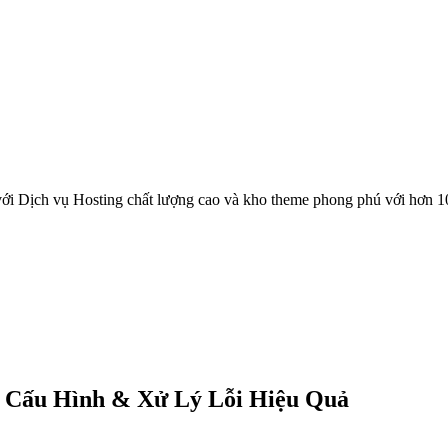
ới Dịch vụ Hosting chất lượng cao và kho theme phong phú với hơn 1
, Cấu Hình & Xử Lý Lỗi Hiệu Quả