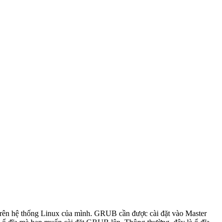
) trên hệ thống Linux của mình. GRUB cần được cài đặt vào Master