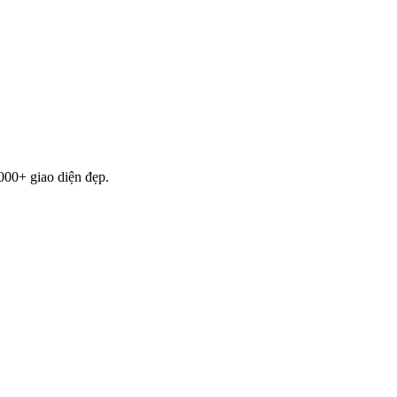
000+ giao diện đẹp.