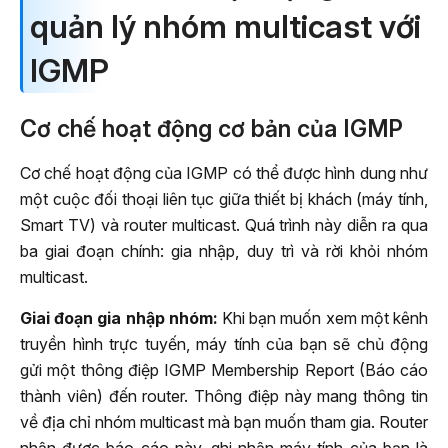
quản lý nhóm multicast với
IGMP
Cơ chế hoạt động cơ bản của IGMP
Cơ chế hoạt động của IGMP có thể được hình dung như
một cuộc đối thoại liên tục giữa thiết bị khách (máy tính,
Smart TV) và router multicast. Quá trình này diễn ra qua
ba giai đoạn chính: gia nhập, duy trì và rời khỏi nhóm
multicast.
Giai đoạn gia nhập nhóm:
Khi bạn muốn xem một kênh
truyền hình trực tuyến, máy tính của bạn sẽ chủ động
gửi một thông điệp IGMP Membership Report (Báo cáo
thành viên) đến router. Thông điệp này mang thông tin
về địa chỉ nhóm multicast mà bạn muốn tham gia. Router