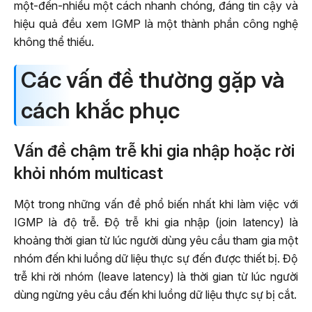
một-đến-nhiều một cách nhanh chóng, đáng tin cậy và
hiệu quả đều xem IGMP là một thành phần công nghệ
không thể thiếu.
Các vấn đề thường gặp và
cách khắc phục
Vấn đề chậm trễ khi gia nhập hoặc rời
khỏi nhóm multicast
Một trong những vấn đề phổ biến nhất khi làm việc với
IGMP là độ trễ. Độ trễ khi gia nhập (join latency) là
khoảng thời gian từ lúc người dùng yêu cầu tham gia một
nhóm đến khi luồng dữ liệu thực sự đến được thiết bị. Độ
trễ khi rời nhóm (leave latency) là thời gian từ lúc người
dùng ngừng yêu cầu đến khi luồng dữ liệu thực sự bị cắt.