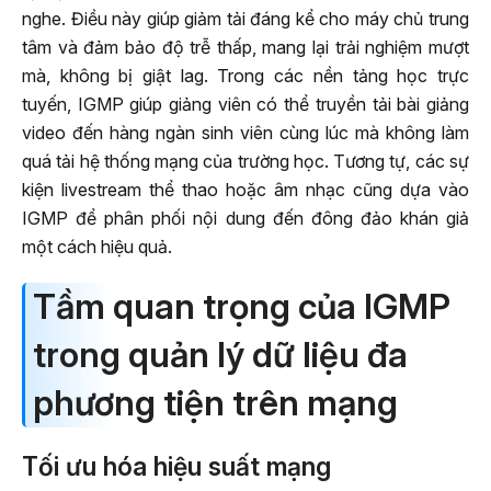
nghe. Điều này giúp giảm tải đáng kể cho máy chủ trung
tâm và đảm bảo độ trễ thấp, mang lại trải nghiệm mượt
mà, không bị giật lag. Trong các nền tảng học trực
tuyến, IGMP giúp giảng viên có thể truyền tải bài giảng
video đến hàng ngàn sinh viên cùng lúc mà không làm
quá tải hệ thống mạng của trường học. Tương tự, các sự
kiện livestream thể thao hoặc âm nhạc cũng dựa vào
IGMP để phân phối nội dung đến đông đảo khán giả
một cách hiệu quả.
Tầm quan trọng của IGMP
trong quản lý dữ liệu đa
phương tiện trên mạng
Tối ưu hóa hiệu suất mạng