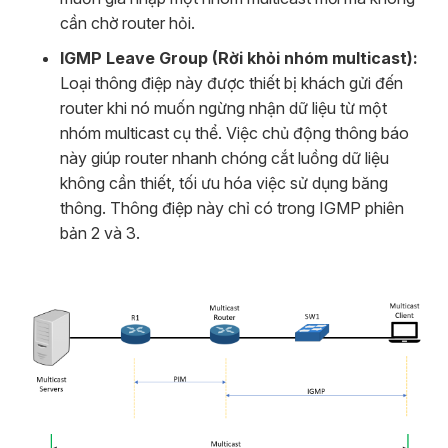
cần chờ router hỏi.
IGMP Leave Group (Rời khỏi nhóm multicast):
Loại thông điệp này được thiết bị khách gửi đến
router khi nó muốn ngừng nhận dữ liệu từ một
nhóm multicast cụ thể. Việc chủ động thông báo
này giúp router nhanh chóng cắt luồng dữ liệu
không cần thiết, tối ưu hóa việc sử dụng băng
thông. Thông điệp này chỉ có trong IGMP phiên
bản 2 và 3.