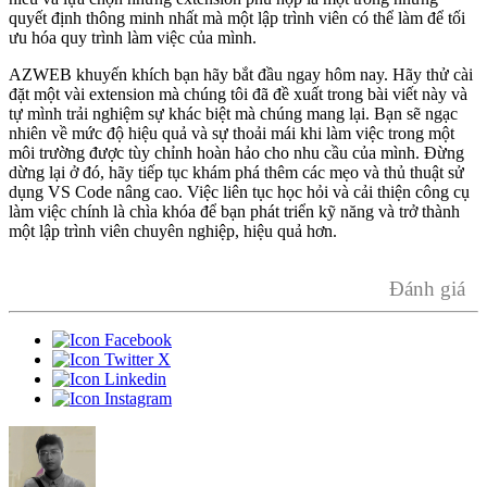
quyết định thông minh nhất mà một lập trình viên có thể làm để tối
ưu hóa quy trình làm việc của mình.
AZWEB khuyến khích bạn hãy bắt đầu ngay hôm nay. Hãy thử cài
đặt một vài extension mà chúng tôi đã đề xuất trong bài viết này và
tự mình trải nghiệm sự khác biệt mà chúng mang lại. Bạn sẽ ngạc
nhiên về mức độ hiệu quả và sự thoải mái khi làm việc trong một
môi trường được tùy chỉnh hoàn hảo cho nhu cầu của mình. Đừng
dừng lại ở đó, hãy tiếp tục khám phá thêm các mẹo và thủ thuật sử
dụng VS Code nâng cao. Việc liên tục học hỏi và cải thiện công cụ
làm việc chính là chìa khóa để bạn phát triển kỹ năng và trở thành
một lập trình viên chuyên nghiệp, hiệu quả hơn.
Đánh giá