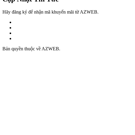
Hãy đăng ký để nhận mã khuyến mãi từ AZWEB.
Bản quyền thuộc về AZWEB.