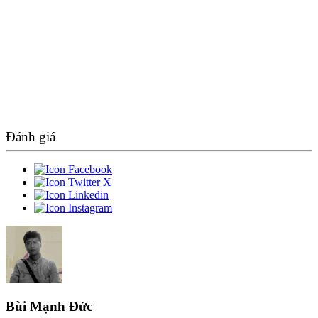
Đánh giá
Bùi Mạnh Đức