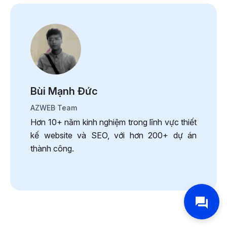
Bùi Mạnh Đức
AZWEB Team
Hơn 10+ năm kinh nghiệm trong lĩnh vực thiết
kế website và SEO, với hơn 200+ dự án
thành công.