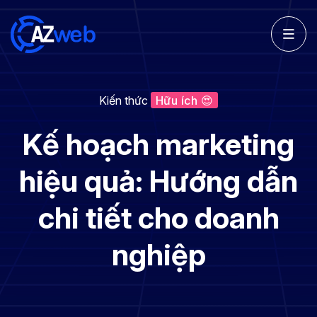
Kiến thức
Hữu ích 😍
Kế hoạch marketing
hiệu quả: Hướng dẫn
chi tiết cho doanh
nghiệp