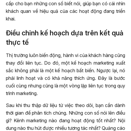
cấp cho bạn những con số biết nói, giúp bạn có cái nhìn
khách quan về hiệu quả của các hoạt động đang triển
khai.
Điều chỉnh kế hoạch dựa trên kết quả
thực tế
Thị trường luôn biến động, hành vi của khách hàng cũng
thay đổi liên tục. Do đó, một kế hoạch marketing xuất
sắc không phải là một kế hoạch bất biến. Ngược lại, nó
phải linh hoạt và có khả năng thích ứng. Đây là bước
cuối cùng nhưng cũng là một vòng lặp liên tục trong quy
trình marketing.
Sau khi thu thập dữ liệu từ việc theo dõi, bạn cần dành
thời gian để phân tích chúng. Những con số nói lên điều
gì? Kênh marketing nào đang hoạt động tốt nhất? Nội
dung nào thu hút được nhiều tương tác nhất? Quảng cáo