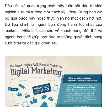
Đầu tiên và quan trọng nhất, hãy luôn bắt đầu từ việc
nghiên cứu thị trường một cách kỹ lưỡng. Đừng bao giờ
bỏ qua bước này hoặc thực hiện nó một cách hời hợt.
Dữ liệu chính là người bạn đồng hành tốt nhất của
marketer. Hiểu biết sâu sắc về khách hàng, đối thủ và
ngành hàng sẽ giúp bạn đưa ra những quyết định sáng
suốt ở tất cả các giai đoạn sau.