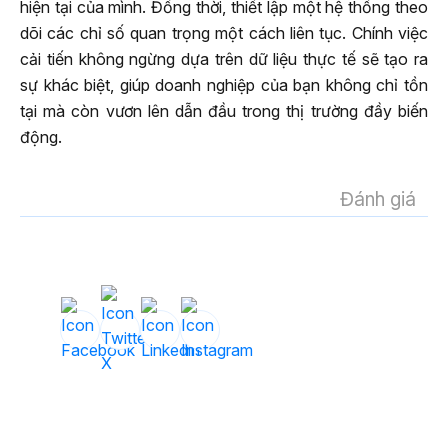
hiện tại của mình. Đồng thời, thiết lập một hệ thống theo
dõi các chỉ số quan trọng một cách liên tục. Chính việc
cải tiến không ngừng dựa trên dữ liệu thực tế sẽ tạo ra
sự khác biệt, giúp doanh nghiệp của bạn không chỉ tồn
tại mà còn vươn lên dẫn đầu trong thị trường đầy biến
động.
Đánh giá