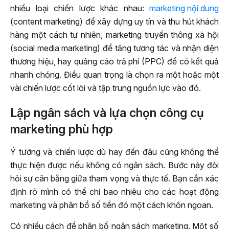
nhiều loại chiến lược khác nhau:
marketing nội dung
(content marketing) để xây dựng uy tín và thu hút khách
hàng một cách tự nhiên, marketing truyền thông xã hội
(social media marketing) để tăng tương tác và nhận diện
thương hiệu, hay quảng cáo trả phí (PPC) để có kết quả
nhanh chóng. Điều quan trọng là chọn ra một hoặc một
vài chiến lược cốt lõi và tập trung nguồn lực vào đó.
Lập ngân sách và lựa chọn công cụ
marketing phù hợp
Ý tưởng và chiến lược dù hay đến đâu cũng không thể
thực hiện được nếu không có ngân sách. Bước này đòi
hỏi sự cân bằng giữa tham vọng và thực tế. Bạn cần xác
định rõ mình có thể chi bao nhiêu cho các hoạt động
marketing và phân bổ số tiền đó một cách khôn ngoan.
Có nhiều cách để phân bổ ngân sách marketing. Một số