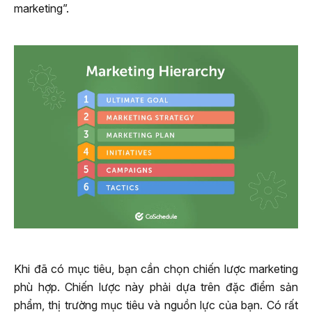
marketing”.
Khi đã có mục tiêu, bạn cần chọn chiến lược marketing
phù hợp. Chiến lược này phải dựa trên đặc điểm sản
phẩm, thị trường mục tiêu và nguồn lực của bạn. Có rất