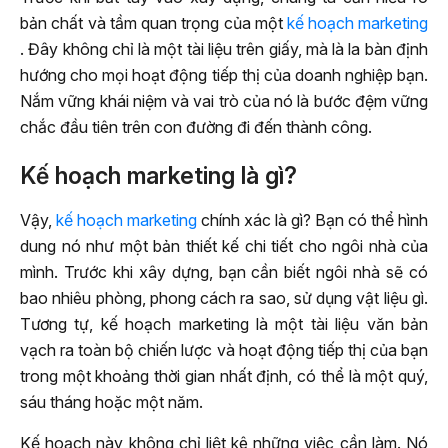
bản chất và tầm quan trọng của một
kế hoạch marketing
. Đây không chỉ là một tài liệu trên giấy, mà là la bàn định
hướng cho mọi hoạt động tiếp thị của doanh nghiệp bạn.
Nắm vững khái niệm và vai trò của nó là bước đệm vững
chắc đầu tiên trên con đường đi đến thành công.
Kế hoạch marketing là gì?
Vậy,
kế hoạch marketing
chính xác là gì? Bạn có thể hình
dung nó như một bản thiết kế chi tiết cho ngôi nhà của
mình. Trước khi xây dựng, bạn cần biết ngôi nhà sẽ có
bao nhiêu phòng, phong cách ra sao, sử dụng vật liệu gì.
Tương tự, kế hoạch marketing là một tài liệu văn bản
vạch ra toàn bộ chiến lược và hoạt động tiếp thị của bạn
trong một khoảng thời gian nhất định, có thể là một quý,
sáu tháng hoặc một năm.
Kế hoạch này không chỉ liệt kê những việc cần làm. Nó