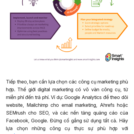
Tiếp theo, bạn cần lựa chọn các công cụ marketing phù
hợp. Thế giới digital marketing có vô vàn công cụ, từ
miễn phí đến trả phí. Ví dụ: Google Analytics để theo dõi
website, Mailchimp cho email marketing, Ahrefs hoặc
SEMrush cho SEO, và các nền tảng quảng cáo của
Facebook, Google. Đừng cố gắng sử dụng tất cả. Hãy
lựa chọn những công cụ thực sự phù hợp với