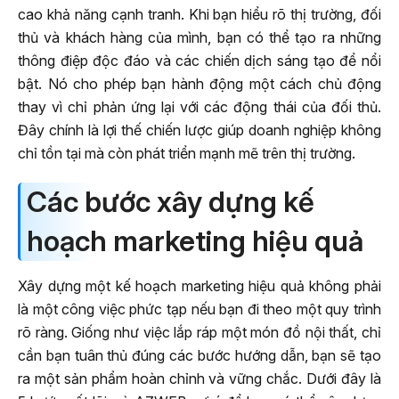
cao khả năng cạnh tranh. Khi bạn hiểu rõ thị trường, đối
thủ và khách hàng của mình, bạn có thể tạo ra những
thông điệp độc đáo và các chiến dịch sáng tạo để nổi
bật. Nó cho phép bạn hành động một cách chủ động
thay vì chỉ phản ứng lại với các động thái của đối thủ.
Đây chính là lợi thế chiến lược giúp doanh nghiệp không
chỉ tồn tại mà còn phát triển mạnh mẽ trên thị trường.
Các bước xây dựng kế
hoạch marketing hiệu quả
Xây dựng một kế hoạch marketing hiệu quả không phải
là một công việc phức tạp nếu bạn đi theo một quy trình
rõ ràng. Giống như việc lắp ráp một món đồ nội thất, chỉ
cần bạn tuân thủ đúng các bước hướng dẫn, bạn sẽ tạo
ra một sản phẩm hoàn chỉnh và vững chắc. Dưới đây là