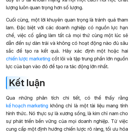
lượng luôn quan trọng hơn số lượng.
Cuối cùng, một lời khuyên quan trọng là tránh quá tham
lam. Đặc biệt với các doanh nghiệp có nguồn lực hạn
chế, việc cố gắng làm tất cả mọi thứ cùng một lúc sẽ
dẫn đến sự dàn trải và không có hoạt động nào đủ sâu
sắc để tạo ra kết quả. Hãy xác định một hoặc hai
chiến lược marketing
cốt lõi và tập trung phần lớn nguồn
lực của bạn vào đó để tạo ra tác động lớn nhất.
Kết luận
Qua những phân tích chi tiết, có thể thấy rằng
kế hoạch marketing
không chỉ là một tài liệu mang tính
hình thức. Nó thực sự là xương sống, là kim chỉ nam cho
sự phát triển bền vững của mọi doanh nghiệp. Từ việc
cung cấp một định hướng chiến lược rõ ràng, tối ưu hóa