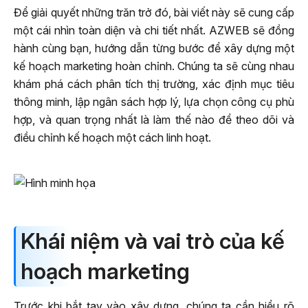
Để giải quyết những trăn trở đó, bài viết này sẽ cung cấp
một cái nhìn toàn diện và chi tiết nhất. AZWEB sẽ đồng
hành cùng bạn, hướng dẫn từng bước để xây dựng một
kế hoạch marketing hoàn chỉnh. Chúng ta sẽ cùng nhau
khám phá cách phân tích thị trường, xác định mục tiêu
thông minh, lập ngân sách hợp lý, lựa chọn công cụ phù
hợp, và quan trọng nhất là làm thế nào để theo dõi và
điều chỉnh kế hoạch một cách linh hoạt.
Khái niệm và vai trò của kế
hoạch marketing
Trước khi bắt tay vào xây dựng, chúng ta cần hiểu rõ